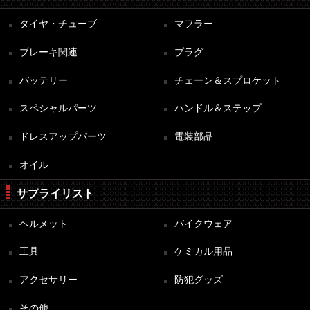
タイヤ・チューブ
マフラー
ブレーキ関連
プラグ
バッテリー
チェーン＆スプロケット
スペシャルパーツ
ハンドル＆ステップ
ドレスアップパーツ
電装部品
オイル
サプライリスト
ヘルメット
バイクウェア
工具
ケミカル用品
アクセサリー
防犯グッズ
その他