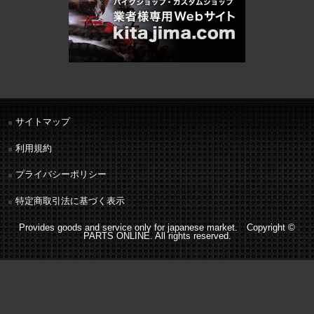
サイトマップ
利用規約
プライバシーポリシー
特定商取引法に基づく表示
Provides goods and service only for japanese market. Copyright ©
PARTS ONLINE. All rights reserved.