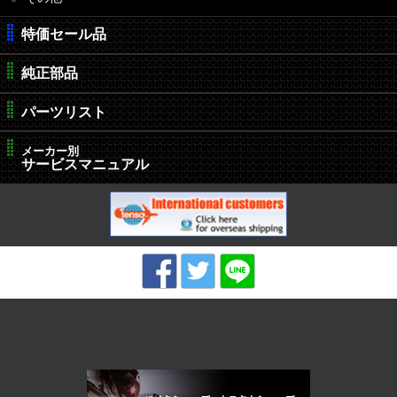
特価セール品
純正部品
パーツリスト
メーカー別
サービスマニュアル