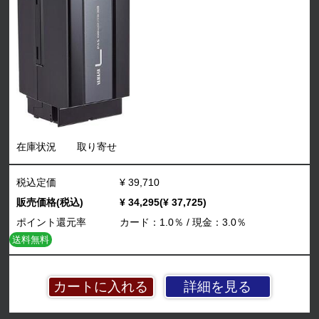
在庫状況
取り寄せ
税込定価
¥ 39,710
販売価格(税込)
¥ 34,295(¥ 37,725)
ポイント還元率
カード：1.0％ / 現金：3.0％
送料無料
詳細を見る