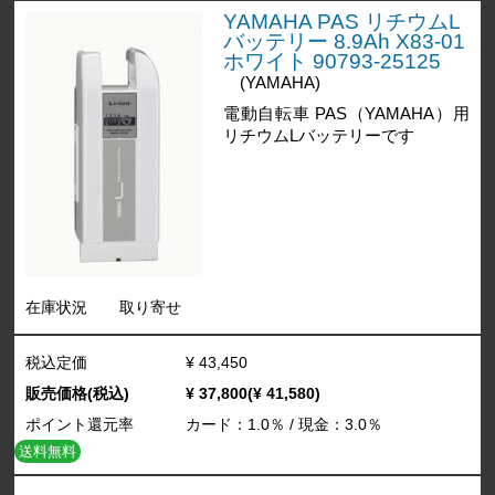
YAMAHA PAS リチウムL
バッテリー 8.9Ah X83-01
ホワイト 90793-25125
(YAMAHA)
電動自転車 PAS（YAMAHA）用
リチウムLバッテリーです
在庫状況
取り寄せ
税込定価
¥ 43,450
販売価格(税込)
¥ 37,800(¥ 41,580)
ポイント還元率
カード：1.0％ / 現金：3.0％
送料無料