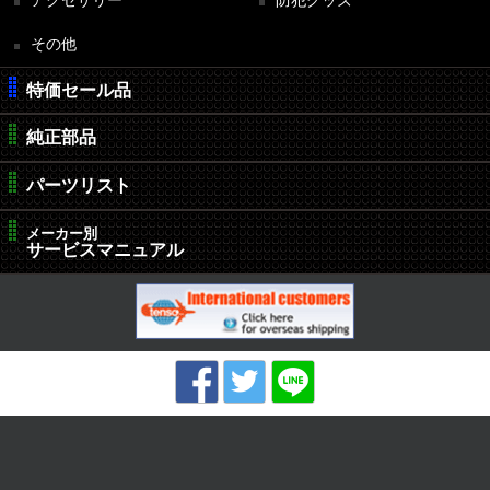
その他
特価セール品
純正部品
パーツリスト
メーカー別
サービスマニュアル