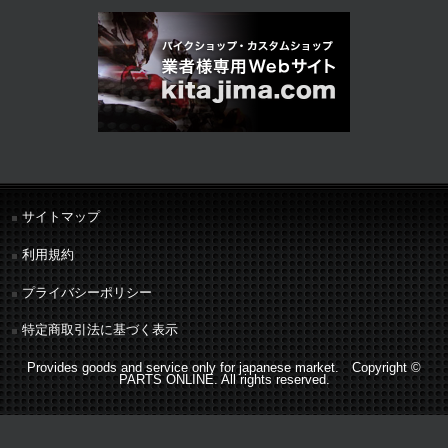
サイトマップ
利用規約
プライバシーポリシー
特定商取引法に基づく表示
Provides goods and service only for japanese market. Copyright ©
PARTS ONLINE. All rights reserved.