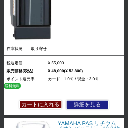
在庫状況
取り寄せ
税込定価
¥ 55,000
販売価格(税込)
¥ 48,000(¥ 52,800)
ポイント還元率
カード：1.0％ / 現金：3.0％
送料無料
詳細を見る
YAMAHA PAS リチウム