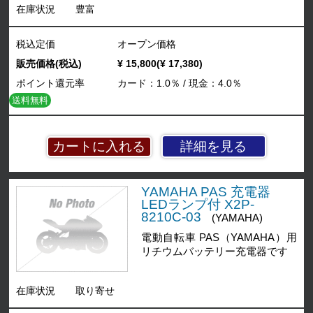
在庫状況
豊富
税込定価
オープン価格
販売価格(税込)
¥ 15,800(¥ 17,380)
ポイント還元率
カード：1.0％ / 現金：4.0％
送料無料
詳細を見る
YAMAHA PAS 充電器
LEDランプ付 X2P-
8210C-03
(YAMAHA)
電動自転車 PAS（YAMAHA）用
リチウムバッテリー充電器です
在庫状況
取り寄せ