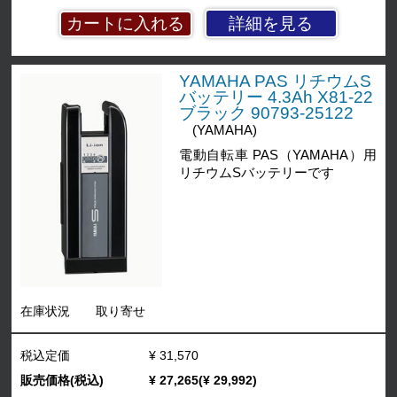
詳細を見る
YAMAHA PAS リチウムS
バッテリー 4.3Ah X81-22
ブラック 90793-25122
(YAMAHA)
電動自転車 PAS（YAMAHA）用
リチウムSバッテリーです
在庫状況
取り寄せ
税込定価
¥ 31,570
販売価格(税込)
¥ 27,265(¥ 29,992)