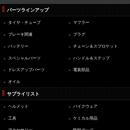
パーツラインアップ
タイヤ・チューブ
マフラー
ブレーキ関連
プラグ
バッテリー
チェーン＆スプロケット
スペシャルパーツ
ハンドル＆ステップ
ドレスアップパーツ
電装部品
オイル
サプライリスト
ヘルメット
バイクウェア
工具
ケミカル用品
アクセサリー
防犯グッズ