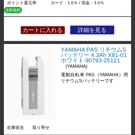
ポイント還元率
カード：1.0％ / 現金：3.0％
送料無料
詳細を見る
YAMAHA PAS リチウムS
バッテリー 4.3Ah X81-01
ホワイト 90793-25121
(YAMAHA)
電動自転車 PAS（YAMAHA）用
リチウムSバッテリーです
在庫状況
取り寄せ