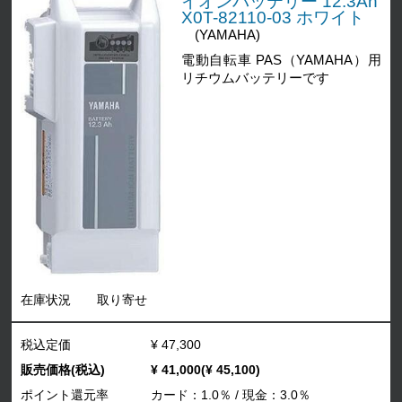
イオンバッテリー 12.3Ah
X0T-82110-03 ホワイト
(YAMAHA)
電動自転車 PAS（YAMAHA）用
リチウムバッテリーです
在庫状況
取り寄せ
税込定価
¥ 47,300
販売価格(税込)
¥ 41,000(¥ 45,100)
ポイント還元率
カード：1.0％ / 現金：3.0％