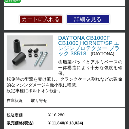
送料無料
詳細を見る
DAYTONA CB1000F
CB1000 HORNET/SP エ
ンジンプロテクター ブラ
ック 38518
(DAYTONA)
樹脂製パッドとアルミベースの
一体構造により十分な強度を確
保。
転倒時の衝撃を受け流し、クランクケース割れなどの致命
的なマシンダメージを最小限に軽減。
設定車種にボルトオン設計。
在庫状況
取り寄せ
税込定価
¥ 16,280
販売価格(税込)
¥ 11,840(¥ 13,024)