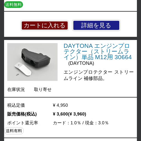
送料無料
詳細を見る
DAYTONA エンジンプロ
テクター（ストリームラ
イン）単品 M12用 30664
(DAYTONA)
エンジンプロテクター ストリー
ムライン 補修部品。
在庫状況
取り寄せ
税込定価
¥ 4,950
販売価格(税込)
¥ 3,600(¥ 3,960)
ポイント還元率
カード：1.0％ / 現金：3.0％
送料有料