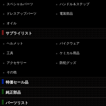
スペシャルパーツ
ハンドル＆ステップ
ドレスアップパーツ
電装部品
オイル
サプライリスト
ヘルメット
バイクウェア
工具
ケミカル用品
アクセサリー
防犯グッズ
その他
特価セール品
純正部品
パーツリスト