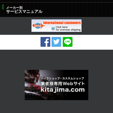
メーカー別
サービスマニュアル