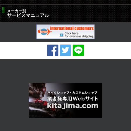
メーカー別
サービスマニュアル