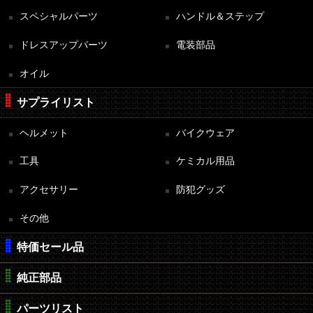
スペシャルパーツ
ハンドル＆ステップ
ドレスアップパーツ
電装部品
オイル
サプライリスト
ヘルメット
バイクウェア
工具
ケミカル用品
アクセサリー
防犯グッズ
その他
特価セール品
純正部品
パーツリスト