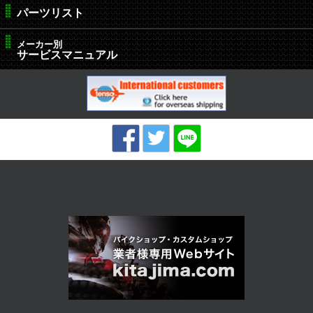
パーツリスト
メーカー別
サービスマニュアル