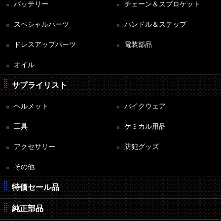
バッテリー
チェーン＆スプロケット
スペシャルパーツ
ハンドル＆ステップ
ドレスアップパーツ
電装部品
オイル
サプライリスト
ヘルメット
バイクウェア
工具
ケミカル用品
アクセサリー
防犯グッズ
その他
特価セール品
純正部品