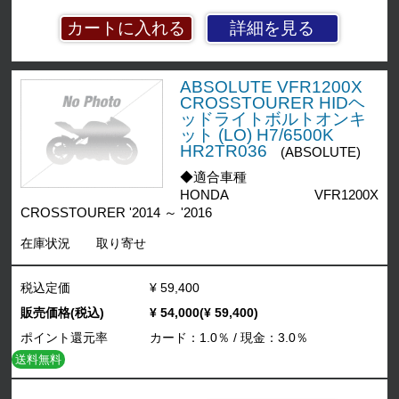
詳細を見る
ABSOLUTE VFR1200X
CROSSTOURER HIDヘ
ッドライトボルトオンキ
ット (LO) H7/6500K
HR2TR036
(ABSOLUTE)
◆適合車種
HONDA VFR1200X
CROSSTOURER '2014 ～ '2016
在庫状況
取り寄せ
税込定価
¥ 59,400
販売価格(税込)
¥ 54,000(¥ 59,400)
ポイント還元率
カード：1.0％ / 現金：3.0％
送料無料