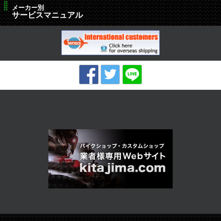
メーカー別
サービスマニュアル