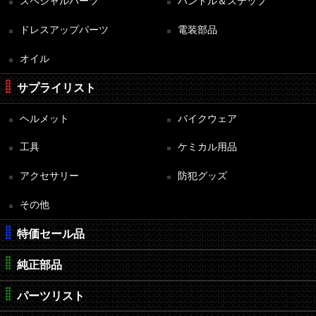
スペシャルパーツ
ハンドル＆ステップ
ドレスアップパーツ
電装部品
オイル
サプライリスト
ヘルメット
バイクウェア
工具
ケミカル用品
アクセサリー
防犯グッズ
その他
特価セール品
純正部品
パーツリスト