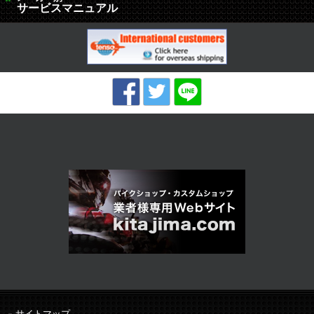
サービスマニュアル
サイトマップ