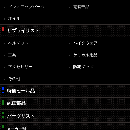
ドレスアップパーツ
電装部品
オイル
サプライリスト
ヘルメット
バイクウェア
工具
ケミカル用品
アクセサリー
防犯グッズ
その他
特価セール品
純正部品
パーツリスト
メーカー別