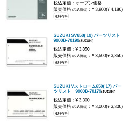
税込定価：オープン価格
販売価格
：¥ 3,800(¥ 4,180)
(税込価格)
送料有料
SUZUKI SV650('19) パーツリスト
9900B-70199
(SUZUKI)
税込定価：¥ 3,850
販売価格
：¥ 3,500(¥ 3,850)
(税込価格)
送料有料
SUZUKI Vストローム650('17) パー
ツリスト 9900B-70179
(SUZUKI)
税込定価：¥ 3,300
販売価格
：¥ 3,000(¥ 3,300)
(税込価格)
送料有料