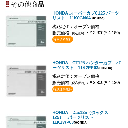
その他商品
HONDA スーパーカブC125 パーツ
リスト 11K0GN04
(HONDA)
税込定価：オープン価格
販売価格
：¥ 3,800(¥ 4,180)
(税込価格)
特別送料無料
HONDA CT125 ハンターカブ パ
ーツリスト 11K2EP03
(HONDA)
税込定価：オープン価格
販売価格
：¥ 3,800(¥ 4,180)
(税込価格)
特別送料無料
HONDA Dax125（ダックス
125） パーツリスト
11K2WP03
(HONDA)