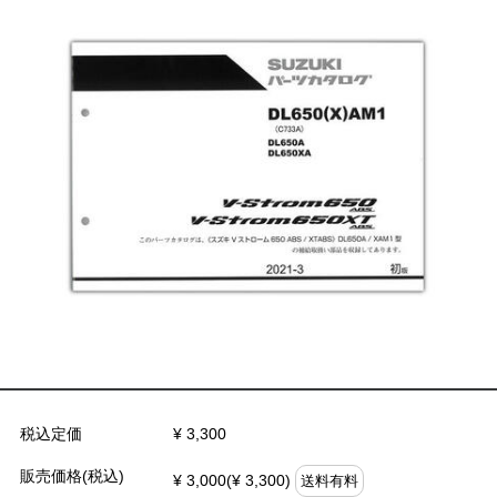
税込定価
¥ 3,300
販売価格(税込)
¥ 3,000(¥ 3,300)
送料有料