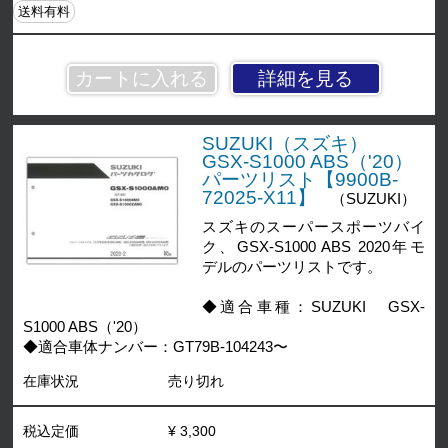
送料有料
詳細を見る
SUZUKI（スズキ）
GSX-S1000 ABS（'20）
パーツリスト【9900B-
72025-X11】
（SUZUKI）
スズキのスーパースポーツバイ
ク、GSX-S1000 ABS 2020年モ
デルのパーツリストです。
◆適合車種：SUZUKI GSX-
S1000 ABS（'20）
◆適合車体ナンバー：GT79B-104243〜
在庫状況
売り切れ
税込定価
¥ 3,300