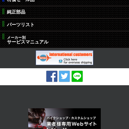
純正部品
パーツリスト
メーカー別
サービスマニュアル