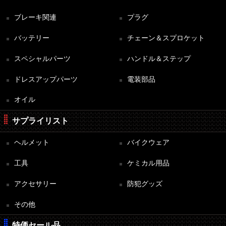
ブレーキ関連
プラグ
バッテリー
チェーン＆スプロケット
スペシャルパーツ
ハンドル＆ステップ
ドレスアップパーツ
電装部品
オイル
サプライリスト
ヘルメット
バイクウェア
工具
ケミカル用品
アクセサリー
防犯グッズ
その他
特価セール品