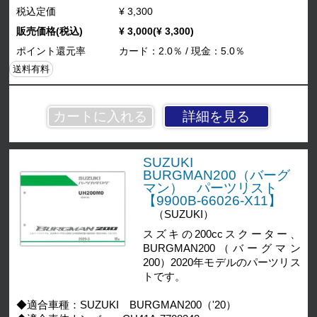
税込定価
¥ 3,300
販売価格(税込)
¥ 3,000(¥ 3,300)
ポイント還元率
カード：2.0％ / 現金：5.0％
送料有料
詳細を見る
SUZUKI
BURGMAN200（バーグ
マン） パーツリスト
【9900B-66026-X11】
（SUZUKI）
スズキの200ccスクーター、
BURGMAN200（バーグマン
200）2020年モデルのパーツリス
トです。
◆適合車種：SUZUKI BURGMAN200（'20）