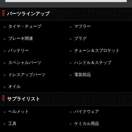
パーツラインアップ
タイヤ・チューブ
マフラー
ブレーキ関連
プラグ
バッテリー
チェーン＆スプロケット
スペシャルパーツ
ハンドル＆ステップ
ドレスアップパーツ
電装部品
オイル
サプライリスト
ヘルメット
バイクウェア
工具
ケミカル用品