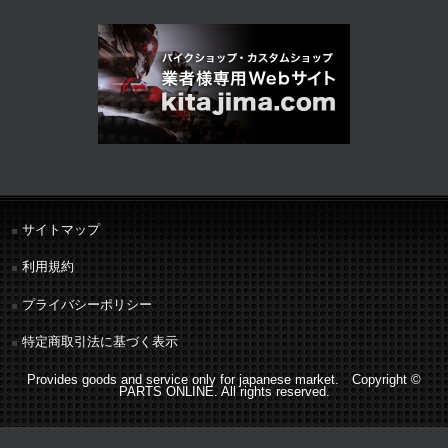
サイトマップ
利用規約
プライバシーポリシー
特定商取引法に基づく表示
Provides goods and service only for japanese market. Copyright ©
PARTS ONLINE. All rights reserved.