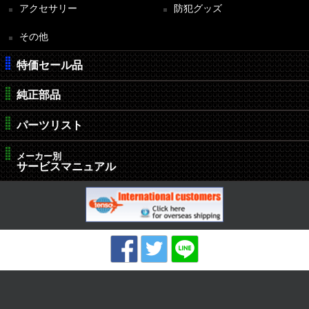
アクセサリー
防犯グッズ
その他
特価セール品
純正部品
パーツリスト
メーカー別
サービスマニュアル