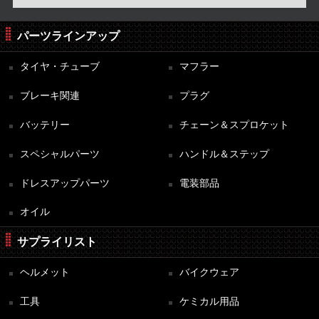
パーツラインアップ
タイヤ・チューブ
マフラー
ブレーキ関連
プラグ
バッテリー
チェーン＆スプロケット
スペシャルパーツ
ハンドル＆ステップ
ドレスアップパーツ
電装部品
オイル
サプライリスト
ヘルメット
バイクウェア
工具
ケミカル用品