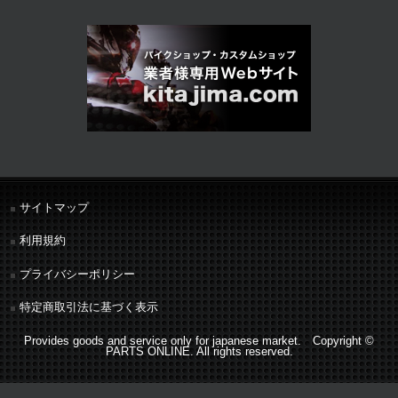
サイトマップ
利用規約
プライバシーポリシー
特定商取引法に基づく表示
Provides goods and service only for japanese market. Copyright ©
PARTS ONLINE. All rights reserved.