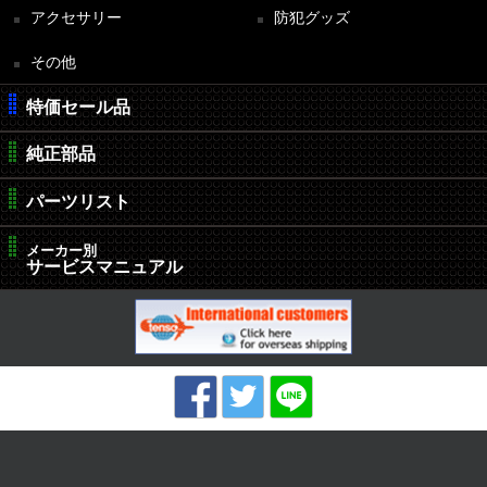
アクセサリー
防犯グッズ
その他
特価セール品
純正部品
パーツリスト
メーカー別
サービスマニュアル