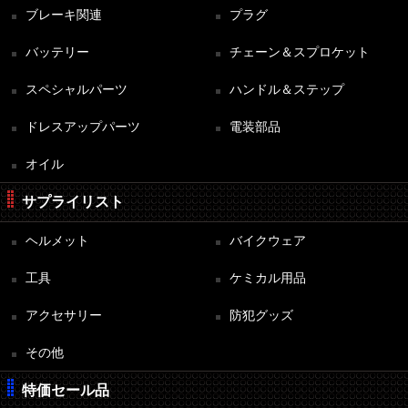
ブレーキ関連
プラグ
バッテリー
チェーン＆スプロケット
スペシャルパーツ
ハンドル＆ステップ
ドレスアップパーツ
電装部品
オイル
サプライリスト
ヘルメット
バイクウェア
工具
ケミカル用品
アクセサリー
防犯グッズ
その他
特価セール品