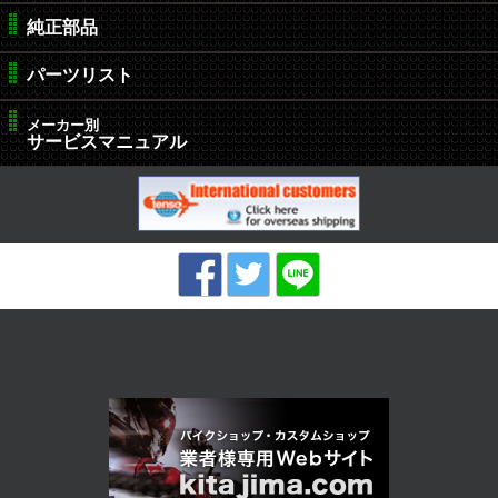
純正部品
パーツリスト
メーカー別
サービスマニュアル