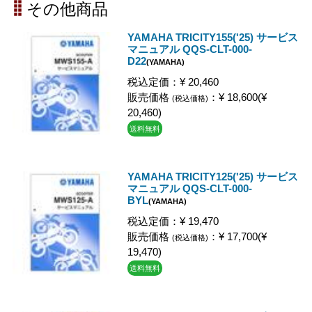
その他商品
YAMAHA TRICITY155('25) サービス
マニュアル QQS-CLT-000-
D22
(YAMAHA)
税込定価：¥ 20,460
販売価格
：¥ 18,600(¥
(税込価格)
20,460)
送料無料
YAMAHA TRICITY125('25) サービス
マニュアル QQS-CLT-000-
BYL
(YAMAHA)
税込定価：¥ 19,470
販売価格
：¥ 17,700(¥
(税込価格)
19,470)
送料無料