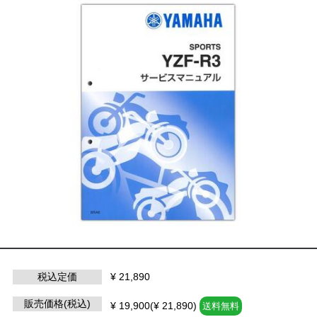
税込定価
¥ 21,890
販売価格(税込)
¥ 19,900(¥ 21,890)
送料無料