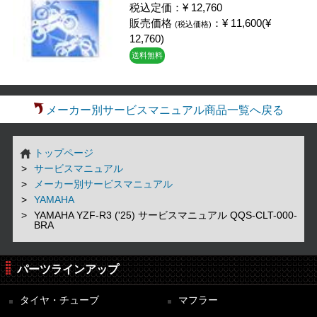
税込定価：¥ 12,760
販売価格
：¥ 11,600(¥
(税込価格)
12,760)
送料無料
メーカー別サービスマニュアル商品一覧へ戻る
トップページ
サービスマニュアル
メーカー別サービスマニュアル
YAMAHA
YAMAHA YZF-R3 ('25) サービスマニュアル QQS-CLT-000-
BRA
パーツラインアップ
タイヤ・チューブ
マフラー