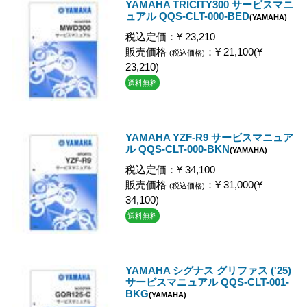
YAMAHA TRICITY300 サービスマニ
ュアル QQS-CLT-000-BED
(YAMAHA)
税込定価：¥ 23,210
販売価格
：¥ 21,100(¥
(税込価格)
23,210)
送料無料
YAMAHA YZF-R9 サービスマニュア
ル QQS-CLT-000-BKN
(YAMAHA)
税込定価：¥ 34,100
販売価格
：¥ 31,000(¥
(税込価格)
34,100)
送料無料
YAMAHA シグナス グリファス ('25)
サービスマニュアル QQS-CLT-001-
BKG
(YAMAHA)