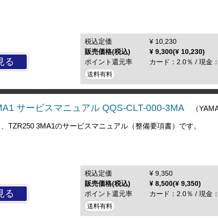
税込定価
¥ 10,230
販売価格(税込)
¥ 9,300(¥ 10,230)
見る
ポイント還元率
カード：2.0％ / 現金：
送料有料
3MA1 サービスマニュアル QQS-CLT-000-3MA
（YAM
、TZR250 3MA1のサービスマニュアル（整備要項書）です。
税込定価
¥ 9,350
販売価格(税込)
¥ 8,500(¥ 9,350)
見る
ポイント還元率
カード：2.0％ / 現金：
送料有料