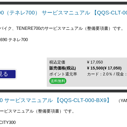
700（テネレ700） サービスマニュアル 【QQS-CLT-00
イク、TENERE700のサービスマニュアル（整備要項書）です。
690 テネレ700
税込定価
¥ 17,050
販売価格(税込)
¥ 15,500(¥ 17,050)
見る
ポイント還元率
カード：2.0％ / 現金：
送料無料
300 サービスマニュアル 【QQS-CLT-000-BX9】
（YA
のサービスマニュアル（整備要項書）です。
ITY300