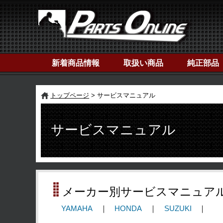
新着商品情報
取扱い商品
純正部品
トップページ
サービスマニュアル
サービスマニュアル
メーカー別サービスマニュア
YAMAHA
HONDA
SUZUKI