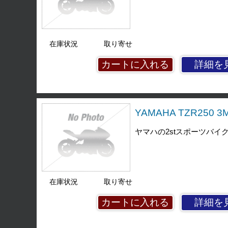
在庫状況
取り寄せ
詳細を
YAMAHA TZR250 
ヤマハの2stスポーツバイク
在庫状況
取り寄せ
詳細を