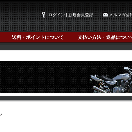
ログイン | 新規会員登録
メルマガ登
送料・ポイントについて
支払い方法・返品につい
ル