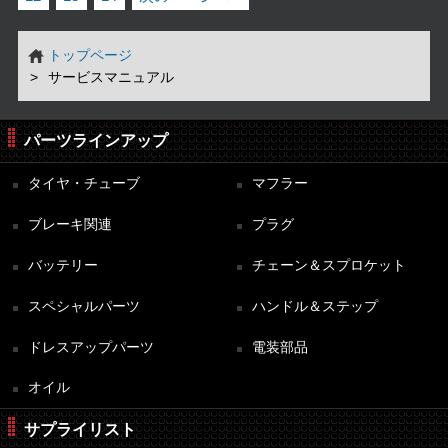
トップページ
サービスマニュアル
パーツラインアップ
タイヤ・チューブ
マフラー
ブレーキ関連
プラグ
バッテリー
チェーン＆スプロケット
スペシャルパーツ
ハンドル＆ステップ
ドレスアップパーツ
電装部品
オイル
サプライリスト