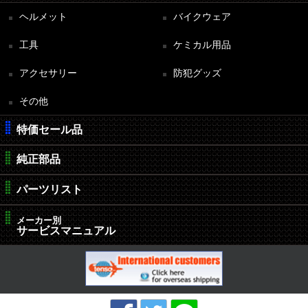
ヘルメット
バイクウェア
工具
ケミカル用品
アクセサリー
防犯グッズ
その他
特価セール品
純正部品
パーツリスト
メーカー別
サービスマニュアル