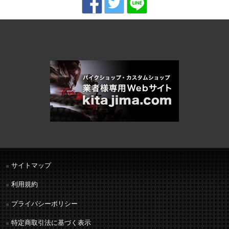
サイトマップ
利用規約
プライバシーポリシー
特定商取引法に基づく表示