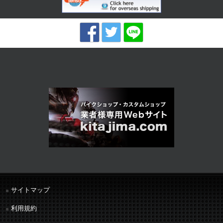
サイトマップ
利用規約