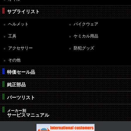
サプライリスト
ヘルメット
バイクウェア
工具
ケミカル用品
アクセサリー
防犯グッズ
その他
特価セール品
純正部品
パーツリスト
メーカー別
サービスマニュアル