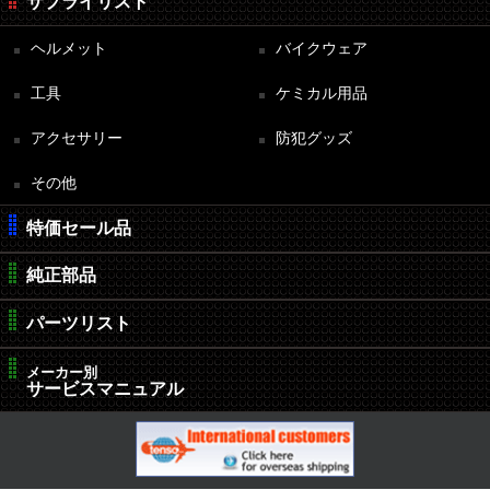
サプライリスト
ヘルメット
バイクウェア
工具
ケミカル用品
アクセサリー
防犯グッズ
その他
特価セール品
純正部品
パーツリスト
メーカー別
サービスマニュアル