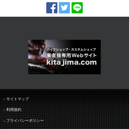
サイトマップ
利用規約
プライバシーポリシー