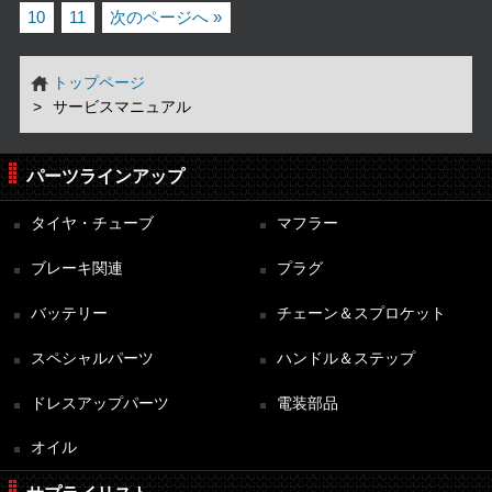
10
11
次のページへ »
トップページ
サービスマニュアル
パーツラインアップ
タイヤ・チューブ
マフラー
ブレーキ関連
プラグ
バッテリー
チェーン＆スプロケット
スペシャルパーツ
ハンドル＆ステップ
ドレスアップパーツ
電装部品
オイル