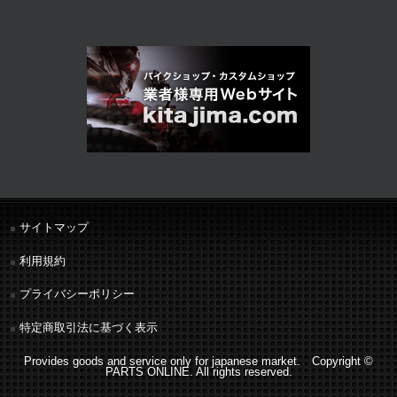
サイトマップ
利用規約
プライバシーポリシー
特定商取引法に基づく表示
Provides goods and service only for japanese market. Copyright ©
PARTS ONLINE. All rights reserved.