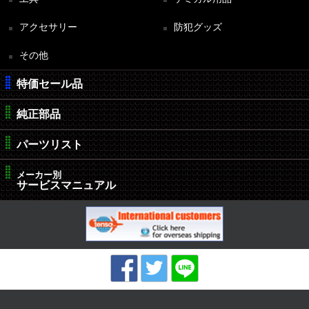
アクセサリー
防犯グッズ
その他
特価セール品
純正部品
パーツリスト
メーカー別
サービスマニュアル