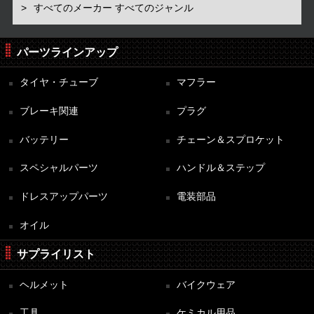
すべてのメーカー すべてのジャンル
パーツラインアップ
タイヤ・チューブ
マフラー
ブレーキ関連
プラグ
バッテリー
チェーン＆スプロケット
スペシャルパーツ
ハンドル＆ステップ
ドレスアップパーツ
電装部品
オイル
サプライリスト
ヘルメット
バイクウェア
工具
ケミカル用品