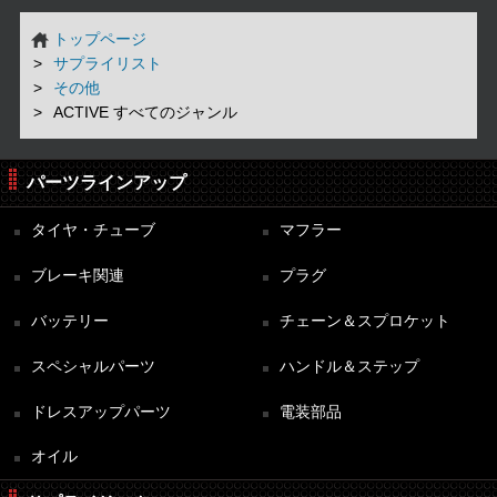
トップページ
サプライリスト
その他
ACTIVE すべてのジャンル
パーツラインアップ
タイヤ・チューブ
マフラー
ブレーキ関連
プラグ
バッテリー
チェーン＆スプロケット
スペシャルパーツ
ハンドル＆ステップ
ドレスアップパーツ
電装部品
オイル