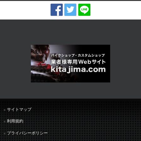
サイトマップ
利用規約
プライバシーポリシー