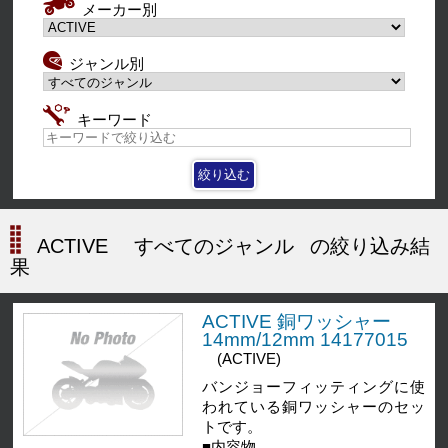
メーカー別
ジャンル別
キーワード
ACTIVE
すべてのジャンル
の絞り込み結
果
ACTIVE 銅ワッシャー
14mm/12mm 14177015
(ACTIVE)
バンジョーフィッティングに使
われている銅ワッシャーのセッ
トです。
■内容物