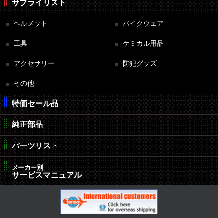
サプライリスト
ヘルメット
バイクウェア
工具
ケミカル用品
アクセサリー
防犯グッズ
その他
特価セール品
純正部品
パーツリスト
メーカー別
サービスマニュアル