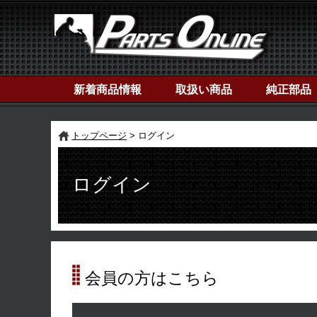
新着商品情報
取扱い商品
純正部品
トップページ
ログイン
ログイン
会員の方はこちら