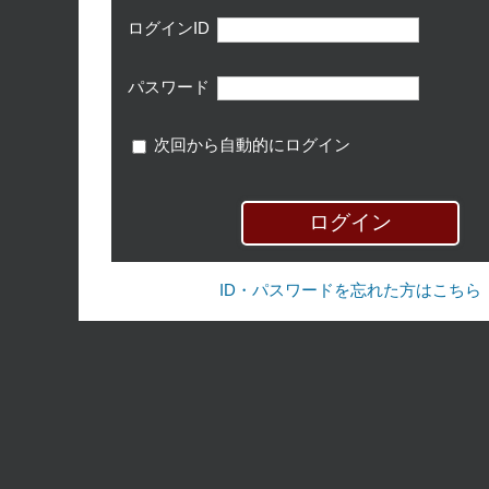
ログインID
パスワード
次回から自動的にログイン
ID・パスワードを忘れた方はこちら