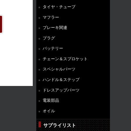
タイヤ・チューブ
マフラー
ブレーキ関連
プラグ
バッテリー
チェーン＆スプロケット
スペシャルパーツ
ハンドル＆ステップ
ドレスアップパーツ
電装部品
オイル
サプライリスト