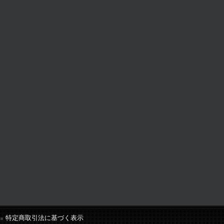
特定商取引法に基づく表示