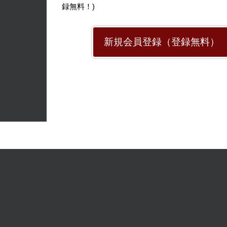
録無料！)
新規会員登録（登録無料）