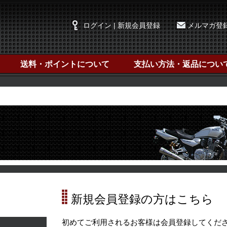
ログイン | 新規会員登録
メルマガ登
送料・ポイントについて
支払い方法・返品につい
新規会員登録の方はこちら
初めてご利用されるお客様は会員登録してくださ