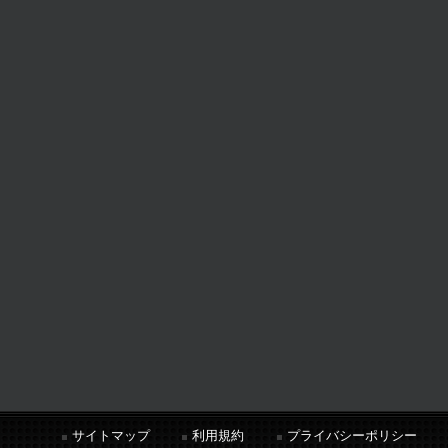
サイトマップ
利用規約
プライバシーポリシー