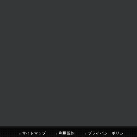
サイトマップ
利用規約
プライバシーポリシー