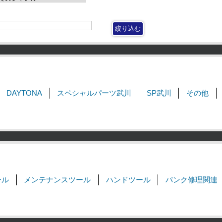
DAYTONA
スペシャルパーツ武川
SP武川
その他
ール
メンテナンスツール
ハンドツール
パンク修理関連