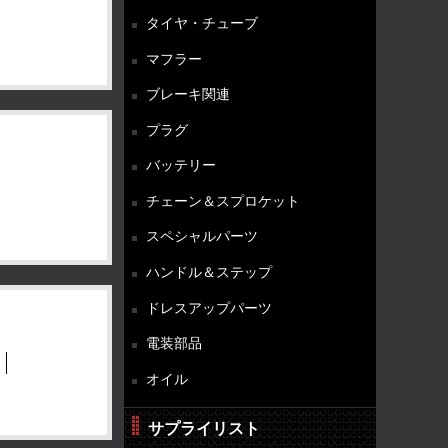
タイヤ・チューブ
マフラー
ブレーキ関連
プラグ
バッテリー
チェーン＆スプロケット
スペシャルパーツ
ハンドル＆ステップ
ドレスアップパーツ
電装部品
オイル
サプライリスト