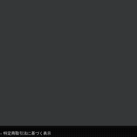
特定商取引法に基づく表示