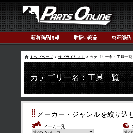
新着商品情報
取扱い商品
純正部品
トップページ
サプライリスト
カテゴリー名：工具一覧
カテゴリー名：工具一覧
メーカー・ジャンルを絞り込
メーカー別