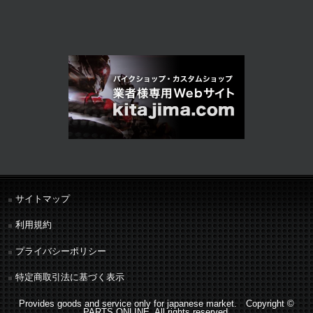
サイトマップ
利用規約
プライバシーポリシー
特定商取引法に基づく表示
Provides goods and service only for japanese market. Copyright ©
PARTS ONLINE. All rights reserved.