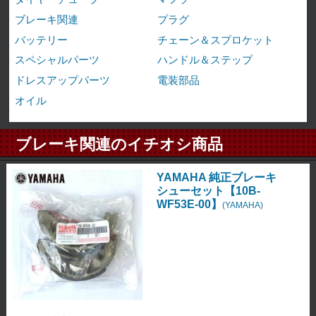
ブレーキ関連
プラグ
バッテリー
チェーン＆スプロケット
スペシャルパーツ
ハンドル＆ステップ
ドレスアップパーツ
電装部品
オイル
ブレーキ関連のイチオシ商品
YAMAHA 純正ブレーキ
シューセット【10B-
WF53E-00】
(YAMAHA)