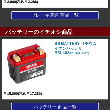
¥ 2,080(税込 ¥ 2,288)
ブレーキ関連 商品一覧
バッテリーのイチオシ商品
BS BATTERY リチウム
イオンバッテリー
BSLi-02
(BS BATTERY)
¥ 15,800(税込 ¥ 17,380)
バッテリー 商品一覧