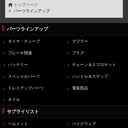
トップページ
パーツラインアップ
パーツラインアップ
タイヤ・チューブ
マフラー
ブレーキ関連
プラグ
バッテリー
チェーン＆スプロケット
スペシャルパーツ
ハンドル＆ステップ
ドレスアップパーツ
電装部品
オイル
サプライリスト
ヘルメット
バイクウェア