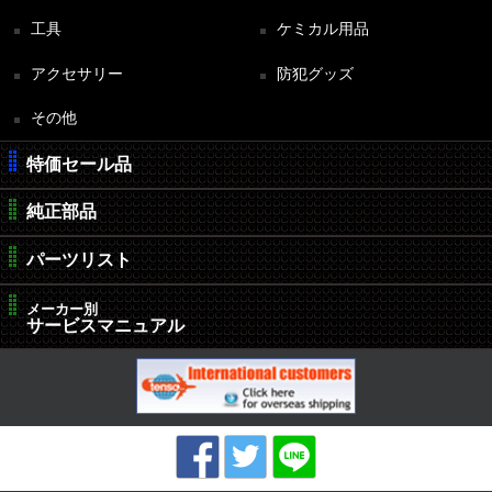
工具
ケミカル用品
アクセサリー
防犯グッズ
その他
特価セール品
純正部品
パーツリスト
メーカー別
サービスマニュアル