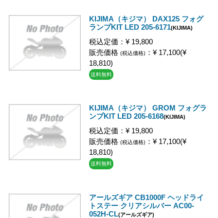
KIJIMA（キジマ） DAX125 フォグ
ランプKIT LED 205-6171
(KIJIMA)
税込定価：¥ 19,800
販売価格
：¥ 17,100(¥
(税込価格)
18,810)
送料無料
KIJIMA（キジマ） GROM フォグラ
ンプKIT LED 205-6168
(KIJIMA)
税込定価：¥ 19,800
販売価格
：¥ 17,100(¥
(税込価格)
18,810)
送料無料
アールズギア CB1000F ヘッドライ
トステー クリアシルバー AC00-
052H-CL
(アールズギア)