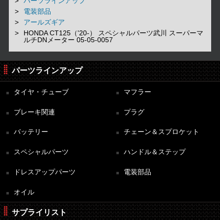
パーツラインアップ
電装部品
アールズギア
HONDA CT125（'20-） スペシャルパーツ武川 スーパーマ
ルチDNメーター 05-05-0057
パーツラインアップ
タイヤ・チューブ
マフラー
ブレーキ関連
プラグ
バッテリー
チェーン＆スプロケット
スペシャルパーツ
ハンドル＆ステップ
ドレスアップパーツ
電装部品
オイル
サプライリスト