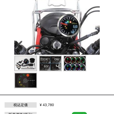
税込定価
¥ 43,780