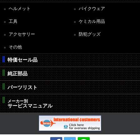
ヘルメット
バイクウェア
工具
ケミカル用品
アクセサリー
防犯グッズ
その他
特価セール品
純正部品
パーツリスト
メーカー別
サービスマニュアル