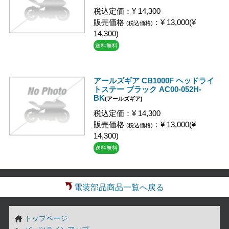
税込定価：¥ 14,300
販売価格
：¥ 13,000(¥
(税込価格)
14,300)
送料無料
アールズギア CB1000F ヘッドライ
トステー ブラック AC00-052H-
BK
(アールズギア)
税込定価：¥ 14,300
販売価格
：¥ 13,000(¥
(税込価格)
14,300)
送料無料
電装部品商品一覧へ戻る
トップページ