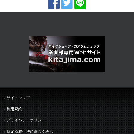
サイトマップ
利用規約
プライバシーポリシー
特定商取引法に基づく表示