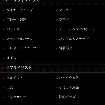
タイヤ・チューブ
マフラー
ブレーキ関連
プラグ
バッテリー
チェーン＆スプロケット
スペシャルパーツ
ハンドル＆ステップ
ドレスアップパーツ
電装部品
オイル
サプライリスト
ヘルメット
バイクウェア
工具
ケミカル用品
アクセサリー
防犯グッズ