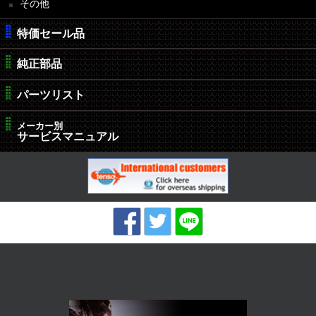
その他
特価セール品
純正部品
パーツリスト
メーカー別
サービスマニュアル