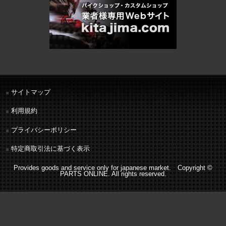
サイトマップ
利用規約
プライバシーポリシー
特定商取引法に基づく表示
Provides goods and service only for japanese market. Copyright ©
PARTS ONLINE. All rights reserved.