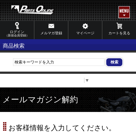
ログイン
メルマガ登録
マイページ
カートを見る
（新規会員登録）
商品検索
Select Language
▼
メールマガジン解約
お客様情報を入力してください。