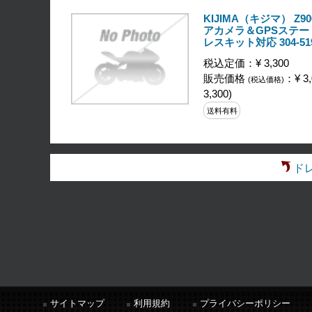
KIJIMA（キジマ） Z90
アカメラ＆GPSステー
レスキット対応 304-51
税込定価：¥ 3,300
販売価格
：¥ 3,
(税込価格)
3,300)
送料有料
ド
サイトマップ
利用規約
プライバシーポリシー