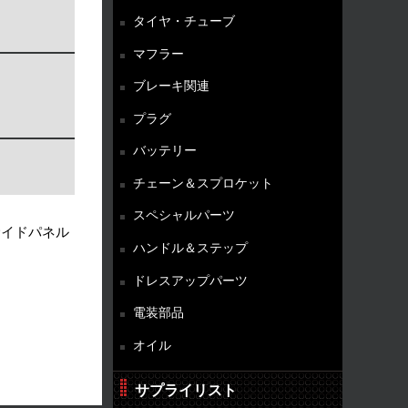
タイヤ・チューブ
マフラー
ブレーキ関連
プラグ
バッテリー
チェーン＆スプロケット
スペシャルパーツ
サイドパネル
ハンドル＆ステップ
ドレスアップパーツ
電装部品
オイル
サプライリスト