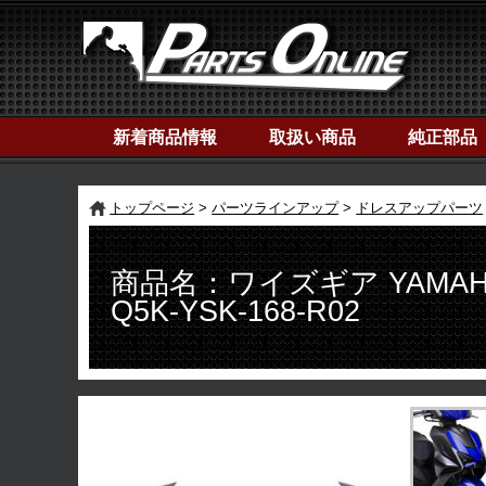
新着商品情報
取扱い商品
純正部品
トップページ
パーツラインアップ
ドレスアップパーツ
商品名：ワイズギア YAMAHA 
Q5K-YSK-168-R02