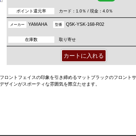
ポイント還元率
カード：1.0％ / 現金：4.0％
YAMAHA
Q5K-YSK-168-R02
メーカー
型番
在庫数
取り寄せ
フロントフェイスの印象を引き締めるマットブラックのフロント
デザインがスポーティな雰囲気を際立たせます。