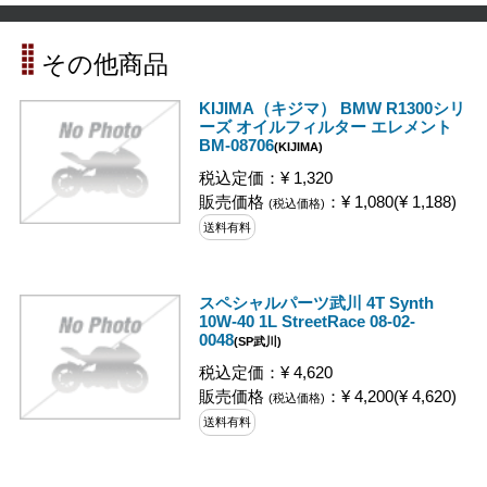
その他商品
KIJIMA（キジマ） BMW R1300シリ
ーズ オイルフィルター エレメント
BM-08706
(KIJIMA)
税込定価：¥ 1,320
販売価格
：¥ 1,080(¥ 1,188)
(税込価格)
送料有料
スペシャルパーツ武川 4T Synth
10W-40 1L StreetRace 08-02-
0048
(SP武川)
税込定価：¥ 4,620
販売価格
：¥ 4,200(¥ 4,620)
(税込価格)
送料有料