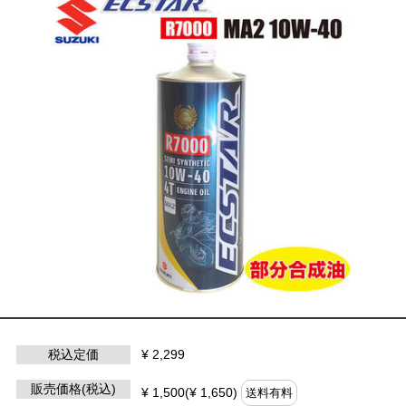
税込定価
¥ 2,299
販売価格(税込)
¥ 1,500(¥ 1,650)
送料有料