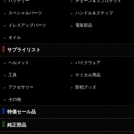
バッテリー
チェーン＆スプロケット
スペシャルパーツ
ハンドル＆ステップ
ドレスアップパーツ
電装部品
オイル
サプライリスト
ヘルメット
バイクウェア
工具
ケミカル用品
アクセサリー
防犯グッズ
その他
特価セール品
純正部品