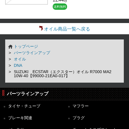
11,440)
送料無料
オイル商品一覧へ戻る
トップページ
パーツラインアップ
オイル
DNA
SUZUKI ECSTAR（エクスター）オイル R7000 MA2
10W-40【99000-21EA0-017】
パーツラインアップ
タイヤ・チューブ
マフラー
ブレーキ関連
プラグ