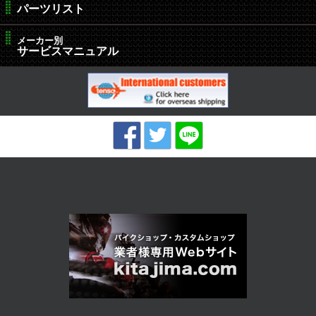
パーツリスト
メーカー別
サービスマニュアル