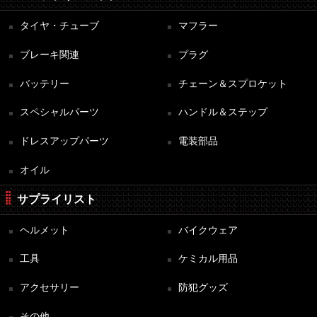
タイヤ・チューブ
マフラー
ブレーキ関連
プラグ
バッテリー
チェーン＆スプロケット
スペシャルパーツ
ハンドル＆ステップ
ドレスアップパーツ
電装部品
オイル
サプライリスト
ヘルメット
バイクウェア
工具
ケミカル用品
アクセサリー
防犯グッズ
その他