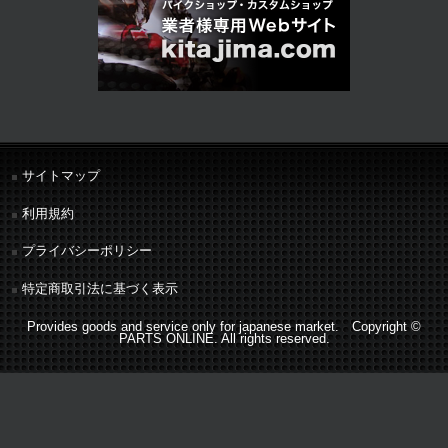
サイトマップ
利用規約
プライバシーポリシー
特定商取引法に基づく表示
Provides goods and service only for japanese market. Copyright ©
PARTS ONLINE. All rights reserved.