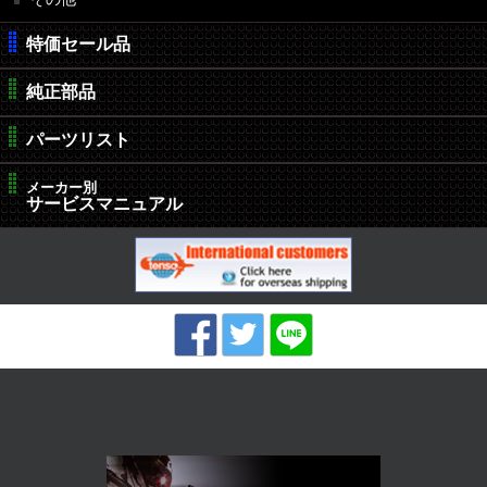
特価セール品
純正部品
パーツリスト
メーカー別
サービスマニュアル