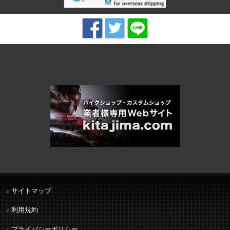
サイトマップ
利用規約
プライバシーポリシー