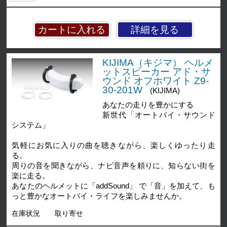
詳細を見る
KIJIMA（キジマ） ヘルメ
ットスピーカー アド・サ
ウンド オフホワイト Z9-
30-201W
(KIJIMA)
あなたの走りを豊かにする
新世代「オートバイ・サウンド
システム」
気軽にお気に入りの曲を聴きながら、楽しくゆったり走
る。
周りの音を聞きながら、ナビ音声を頼りに、知らない街を
楽に走る。
あなたのヘルメットに「addSound」 で「音」を加えて、も
っと豊かなオートバイ・ライフを楽しみませんか。
在庫状況
取り寄せ