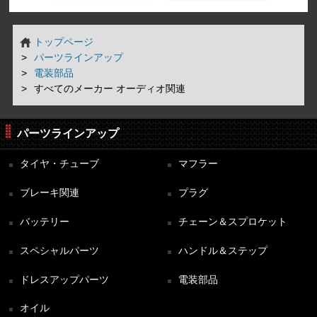
トップページ
パーツラインアップ
電装部品
すべてのメーカー オーディオ関連
パーツラインアップ
タイヤ・チューブ
マフラー
ブレーキ関連
プラグ
バッテリー
チェーン＆スプロケット
スペシャルパーツ
ハンドル＆ステップ
ドレスアップパーツ
電装部品
オイル