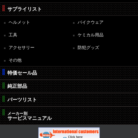
サプライリスト
ヘルメット
バイクウェア
工具
ケミカル用品
アクセサリー
防犯グッズ
その他
特価セール品
純正部品
パーツリスト
メーカー別
サービスマニュアル