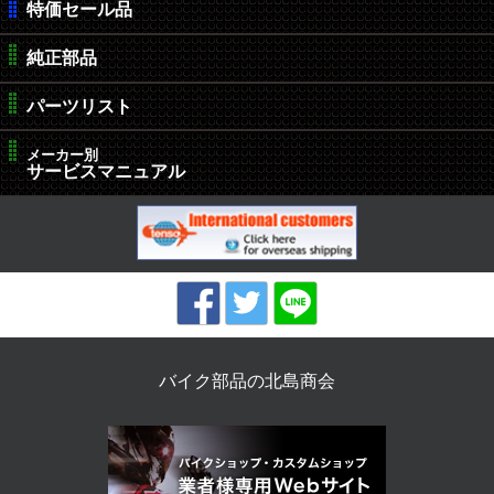
特価セール品
純正部品
パーツリスト
メーカー別
サービスマニュアル
バイク部品の北島商会