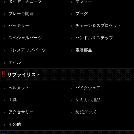
タイヤ・チューブ
マフラー
ブレーキ関連
プラグ
バッテリー
チェーン＆スプロケット
スペシャルパーツ
ハンドル＆ステップ
ドレスアップパーツ
電装部品
オイル
サプライリスト
ヘルメット
バイクウェア
工具
ケミカル用品
アクセサリー
防犯グッズ
その他