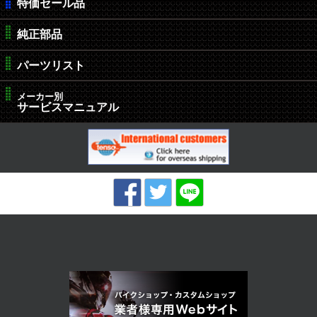
特価セール品
純正部品
パーツリスト
メーカー別
サービスマニュアル