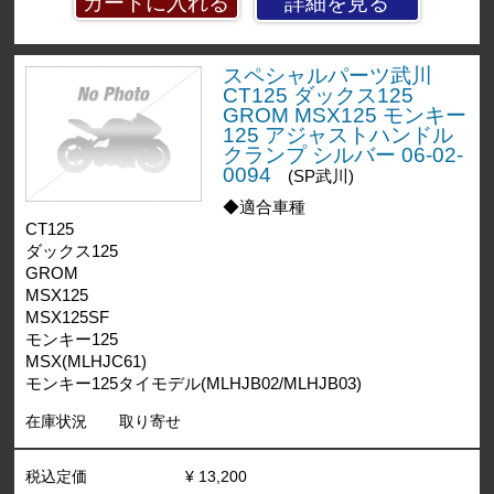
詳細を見る
スペシャルパーツ武川
CT125 ダックス125
GROM MSX125 モンキー
125 アジャストハンドル
クランプ シルバー 06-02-
0094
(SP武川)
◆適合車種
CT125
ダックス125
GROM
MSX125
MSX125SF
モンキー125
MSX(MLHJC61)
モンキー125タイモデル(MLHJB02/MLHJB03)
在庫状況
取り寄せ
税込定価
¥ 13,200