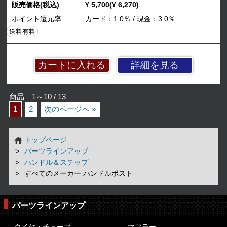
販売価格(税込)
¥ 5,700(¥ 6,270)
ポイント還元率
カード：1.0％ / 現金：3.0％
送料有料
詳細を見る
商品 1～10 / 13
1
2
次のページへ »
トップページ
パーツラインアップ
ハンドル＆ステップ
すべてのメーカー ハンドルポスト
パーツラインアップ
タイヤ・チューブ
マフラー