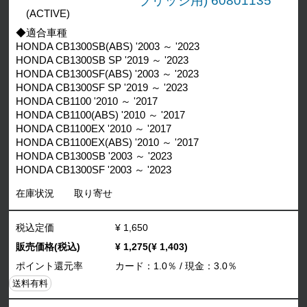
ブリッジ用) 60801135
(ACTIVE)
◆適合車種
HONDA CB1300SB(ABS) '2003 ～ '2023
HONDA CB1300SB SP '2019 ～ '2023
HONDA CB1300SF(ABS) '2003 ～ '2023
HONDA CB1300SF SP '2019 ～ '2023
HONDA CB1100 '2010 ～ '2017
HONDA CB1100(ABS) '2010 ～ '2017
HONDA CB1100EX '2010 ～ '2017
HONDA CB1100EX(ABS) '2010 ～ '2017
HONDA CB1300SB '2003 ～ '2023
HONDA CB1300SF '2003 ～ '2023
在庫状況
取り寄せ
税込定価
¥ 1,650
販売価格(税込)
¥ 1,275(¥ 1,403)
ポイント還元率
カード：1.0％ / 現金：3.0％
送料有料