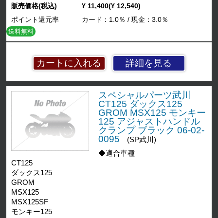
販売価格(税込)
¥ 11,400(¥ 12,540)
ポイント還元率
カード：1.0％ / 現金：3.0％
送料無料
詳細を見る
スペシャルパーツ武川
CT125 ダックス125
GROM MSX125 モンキー
125 アジャストハンドル
クランプ ブラック 06-02-
0095
(SP武川)
◆適合車種
CT125
ダックス125
GROM
MSX125
MSX125SF
モンキー125