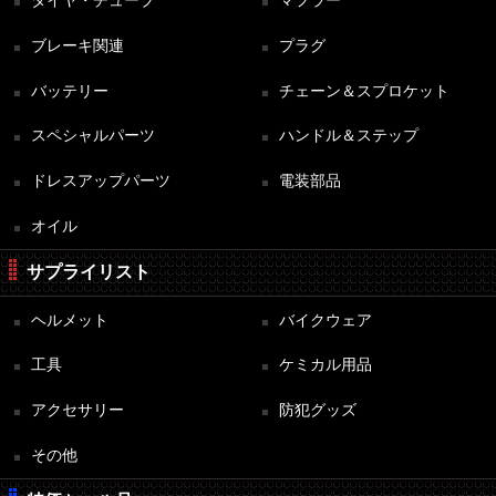
ブレーキ関連
プラグ
バッテリー
チェーン＆スプロケット
スペシャルパーツ
ハンドル＆ステップ
ドレスアップパーツ
電装部品
オイル
サプライリスト
ヘルメット
バイクウェア
工具
ケミカル用品
アクセサリー
防犯グッズ
その他