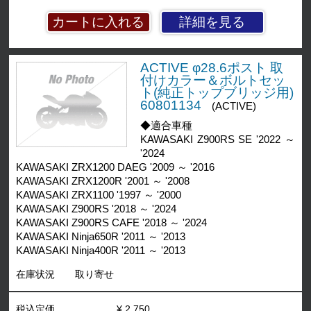
詳細を見る
ACTIVE φ28.6ポスト 取
付けカラー＆ボルトセッ
ト(純正トップブリッジ用)
60801134
(ACTIVE)
◆適合車種
KAWASAKI Z900RS SE '2022 ～
'2024
KAWASAKI ZRX1200 DAEG '2009 ～ '2016
KAWASAKI ZRX1200R '2001 ～ '2008
KAWASAKI ZRX1100 '1997 ～ '2000
KAWASAKI Z900RS '2018 ～ '2024
KAWASAKI Z900RS CAFE '2018 ～ '2024
KAWASAKI Ninja650R '2011 ～ '2013
KAWASAKI Ninja400R '2011 ～ '2013
在庫状況
取り寄せ
税込定価
¥ 2,750