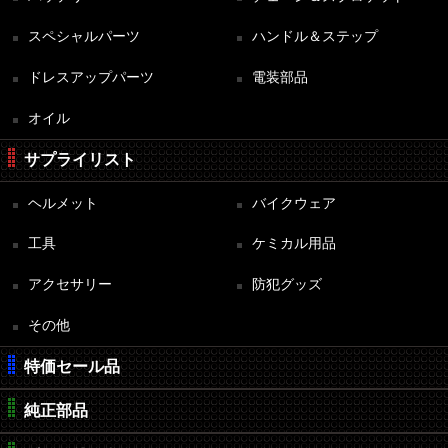
スペシャルパーツ
ハンドル＆ステップ
ドレスアップパーツ
電装部品
オイル
サプライリスト
ヘルメット
バイクウェア
工具
ケミカル用品
アクセサリー
防犯グッズ
その他
特価セール品
純正部品