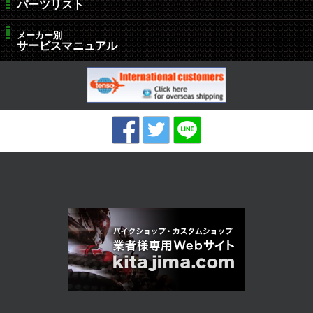
パーツリスト
メーカー別
サービスマニュアル