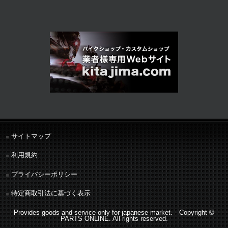
サイトマップ
利用規約
プライバシーポリシー
特定商取引法に基づく表示
Provides goods and service only for japanese market. Copyright ©
PARTS ONLINE. All rights reserved.