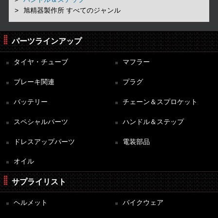
旭精器製作所 すべてのジャンル
パーツラインアップ
タイヤ・チューブ
マフラー
ブレーキ関連
プラグ
バッテリー
チェーン＆スプロケット
スペシャルパーツ
ハンドル＆ステップ
ドレスアップパーツ
電装部品
オイル
サプライリスト
ヘルメット
バイクウェア