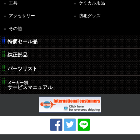
工具
ケミカル用品
アクセサリー
防犯グッズ
その他
特価セール品
純正部品
パーツリスト
メーカー別
サービスマニュアル