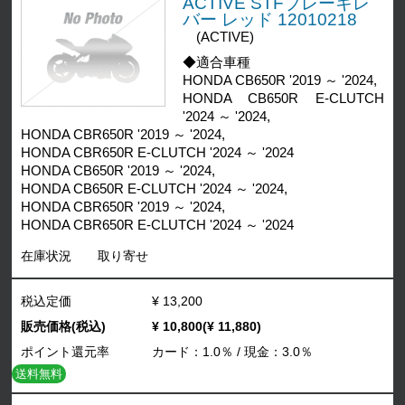
ACTIVE STFブレーキレ
バー レッド 12010218
(ACTIVE)
◆適合車種
HONDA CB650R '2019 ～ '2024,
HONDA CB650R E-CLUTCH
'2024 ～ '2024,
HONDA CBR650R '2019 ～ '2024,
HONDA CBR650R E-CLUTCH '2024 ～ '2024
HONDA CB650R '2019 ～ '2024,
HONDA CB650R E-CLUTCH '2024 ～ '2024,
HONDA CBR650R '2019 ～ '2024,
HONDA CBR650R E-CLUTCH '2024 ～ '2024
在庫状況
取り寄せ
税込定価
¥ 13,200
販売価格(税込)
¥ 10,800(¥ 11,880)
ポイント還元率
カード：1.0％ / 現金：3.0％
送料無料