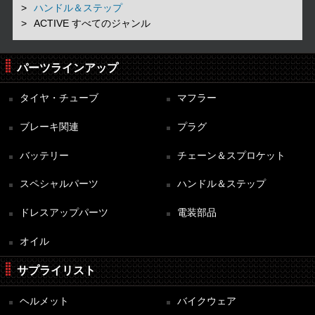
ハンドル＆ステップ
ACTIVE すべてのジャンル
パーツラインアップ
タイヤ・チューブ
マフラー
ブレーキ関連
プラグ
バッテリー
チェーン＆スプロケット
スペシャルパーツ
ハンドル＆ステップ
ドレスアップパーツ
電装部品
オイル
サプライリスト
ヘルメット
バイクウェア