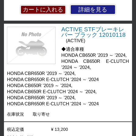
詳細を見る
ACTIVE STFブレーキレ
バー ブラック 12010118
(ACTIVE)
◆適合車種
HONDA CB650R '2019 ～ '2024,
HONDA CB650R E-CLUTCH
'2024 ～ '2024,
HONDA CBR650R '2019 ～ '2024,
HONDA CBR650R E-CLUTCH '2024 ～ '2024
HONDA CB650R '2019 ～ '2024,
HONDA CB650R E-CLUTCH '2024 ～ '2024,
HONDA CBR650R '2019 ～ '2024,
HONDA CBR650R E-CLUTCH '2024 ～ '2024
在庫状況
取り寄せ
税込定価
¥ 13,200