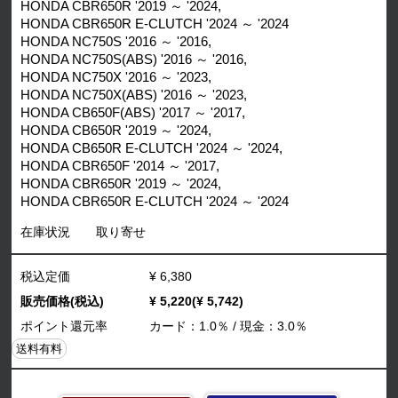
HONDA CBR650R '2019 ～ '2024,
HONDA CBR650R E-CLUTCH '2024 ～ '2024
HONDA NC750S '2016 ～ '2016,
HONDA NC750S(ABS) '2016 ～ '2016,
HONDA NC750X '2016 ～ '2023,
HONDA NC750X(ABS) '2016 ～ '2023,
HONDA CB650F(ABS) '2017 ～ '2017,
HONDA CB650R '2019 ～ '2024,
HONDA CB650R E-CLUTCH '2024 ～ '2024,
HONDA CBR650F '2014 ～ '2017,
HONDA CBR650R '2019 ～ '2024,
HONDA CBR650R E-CLUTCH '2024 ～ '2024
在庫状況
取り寄せ
税込定価
¥ 6,380
販売価格(税込)
¥ 5,220(¥ 5,742)
ポイント還元率
カード：1.0％ / 現金：3.0％
送料有料