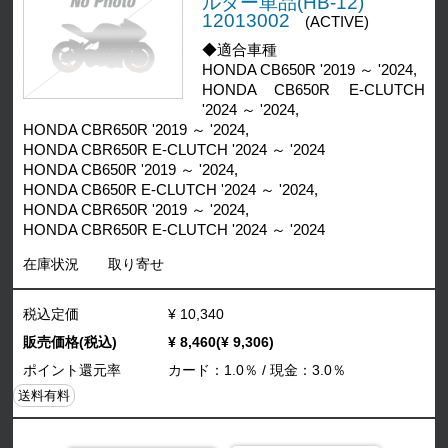
ルダー単品(HB-12)
12013002
(ACTIVE)
◆適合車種
HONDA CB650R '2019 ～ '2024,
HONDA CB650R E-CLUTCH
'2024 ～ '2024,
HONDA CBR650R '2019 ～ '2024,
HONDA CBR650R E-CLUTCH '2024 ～ '2024
HONDA CB650R '2019 ～ '2024,
HONDA CB650R E-CLUTCH '2024 ～ '2024,
HONDA CBR650R '2019 ～ '2024,
HONDA CBR650R E-CLUTCH '2024 ～ '2024
在庫状況
取り寄せ
税込定価
¥ 10,340
販売価格(税込)
¥ 8,460(¥ 9,306)
ポイント還元率
カード：1.0％ / 現金：3.0％
送料有料