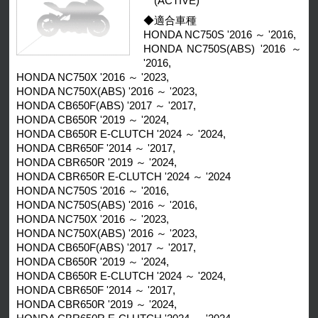
(ACTIVE)
◆適合車種
HONDA NC750S '2016 ～ '2016,
HONDA NC750S(ABS) '2016 ～
'2016,
HONDA NC750X '2016 ～ '2023,
HONDA NC750X(ABS) '2016 ～ '2023,
HONDA CB650F(ABS) '2017 ～ '2017,
HONDA CB650R '2019 ～ '2024,
HONDA CB650R E-CLUTCH '2024 ～ '2024,
HONDA CBR650F '2014 ～ '2017,
HONDA CBR650R '2019 ～ '2024,
HONDA CBR650R E-CLUTCH '2024 ～ '2024
HONDA NC750S '2016 ～ '2016,
HONDA NC750S(ABS) '2016 ～ '2016,
HONDA NC750X '2016 ～ '2023,
HONDA NC750X(ABS) '2016 ～ '2023,
HONDA CB650F(ABS) '2017 ～ '2017,
HONDA CB650R '2019 ～ '2024,
HONDA CB650R E-CLUTCH '2024 ～ '2024,
HONDA CBR650F '2014 ～ '2017,
HONDA CBR650R '2019 ～ '2024,