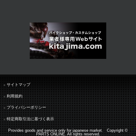
サイトマップ
利用規約
プライバシーポリシー
特定商取引法に基づく表示
Provides goods and service only for japanese market. Copyright ©
PARTS ONLINE. All rights reserved.