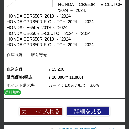
HONDA CB650R E-CLUTCH
'2024 ～ '2024,
HONDA CBR650R '2019 ～ '2024,
HONDA CBR650R E-CLUTCH '2024 ～ '2024
HONDA CB650R '2019 ～ '2024,
HONDA CB650R E-CLUTCH '2024 ～ '2024,
HONDA CBR650R '2019 ～ '2024,
HONDA CBR650R E-CLUTCH '2024 ～ '2024
在庫状況
取り寄せ
税込定価
¥ 13,200
販売価格(税込)
¥ 10,800(¥ 11,880)
ポイント還元率
カード：1.0％ / 現金：3.0％
送料無料
詳細を見る