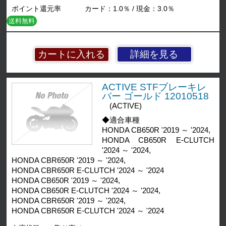
ポイント還元率
カード：1.0％ / 現金：3.0％
送料無料
詳細を見る
ACTIVE STFブレーキレ
バー ゴールド 12010518
(ACTIVE)
◆適合車種
HONDA CB650R '2019 ～ '2024,
HONDA CB650R E-CLUTCH
'2024 ～ '2024,
HONDA CBR650R '2019 ～ '2024,
HONDA CBR650R E-CLUTCH '2024 ～ '2024
HONDA CB650R '2019 ～ '2024,
HONDA CB650R E-CLUTCH '2024 ～ '2024,
HONDA CBR650R '2019 ～ '2024,
HONDA CBR650R E-CLUTCH '2024 ～ '2024