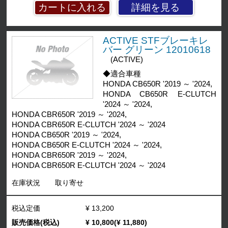
詳細を見る
ACTIVE STFブレーキレ
バー グリーン 12010618
(ACTIVE)
◆適合車種
HONDA CB650R '2019 ～ '2024,
HONDA CB650R E-CLUTCH
'2024 ～ '2024,
HONDA CBR650R '2019 ～ '2024,
HONDA CBR650R E-CLUTCH '2024 ～ '2024
HONDA CB650R '2019 ～ '2024,
HONDA CB650R E-CLUTCH '2024 ～ '2024,
HONDA CBR650R '2019 ～ '2024,
HONDA CBR650R E-CLUTCH '2024 ～ '2024
在庫状況
取り寄せ
税込定価
¥ 13,200
販売価格(税込)
¥ 10,800(¥ 11,880)