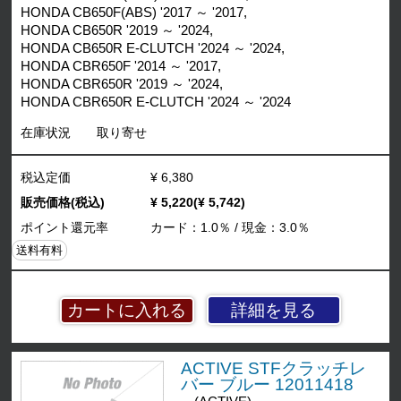
HONDA CB650F(ABS) '2017 ～ '2017,
HONDA CB650R '2019 ～ '2024,
HONDA CB650R E-CLUTCH '2024 ～ '2024,
HONDA CBR650F '2014 ～ '2017,
HONDA CBR650R '2019 ～ '2024,
HONDA CBR650R E-CLUTCH '2024 ～ '2024
在庫状況
取り寄せ
税込定価
¥ 6,380
販売価格(税込)
¥ 5,220(¥ 5,742)
ポイント還元率
カード：1.0％ / 現金：3.0％
送料有料
詳細を見る
ACTIVE STFクラッチレ
バー ブルー 12011418