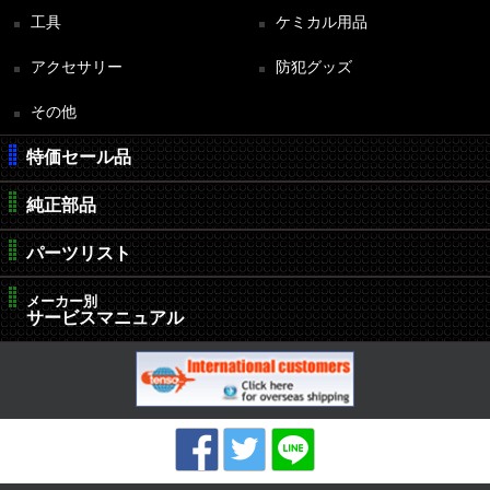
工具
ケミカル用品
アクセサリー
防犯グッズ
その他
特価セール品
純正部品
パーツリスト
メーカー別
サービスマニュアル