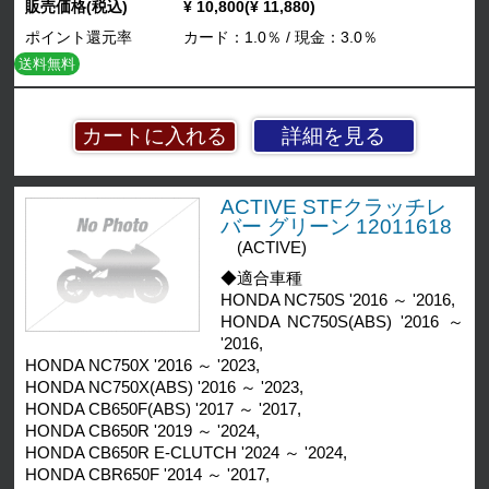
販売価格(税込)
¥ 10,800(¥ 11,880)
ポイント還元率
カード：1.0％ / 現金：3.0％
送料無料
詳細を見る
ACTIVE STFクラッチレ
バー グリーン 12011618
(ACTIVE)
◆適合車種
HONDA NC750S '2016 ～ '2016,
HONDA NC750S(ABS) '2016 ～
'2016,
HONDA NC750X '2016 ～ '2023,
HONDA NC750X(ABS) '2016 ～ '2023,
HONDA CB650F(ABS) '2017 ～ '2017,
HONDA CB650R '2019 ～ '2024,
HONDA CB650R E-CLUTCH '2024 ～ '2024,
HONDA CBR650F '2014 ～ '2017,