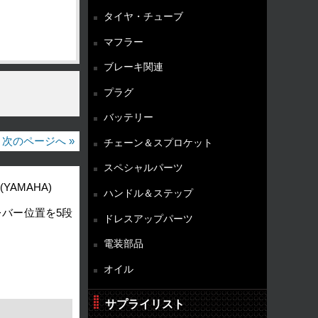
タイヤ・チューブ
マフラー
ブレーキ関連
プラグ
バッテリー
次のページへ »
チェーン＆スプロケット
スペシャルパーツ
(YAMAHA)
ハンドル＆ステップ
バー位置を5段
ドレスアップパーツ
電装部品
オイル
サプライリスト