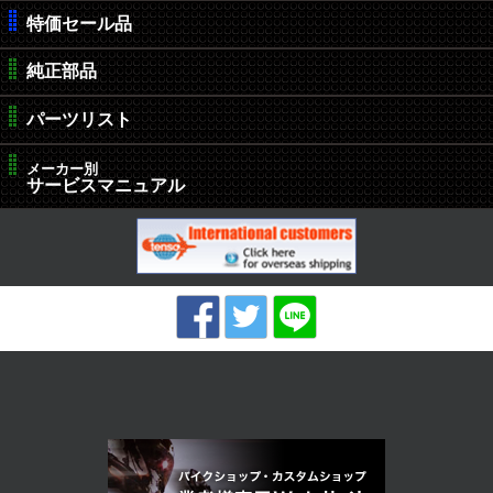
特価セール品
純正部品
パーツリスト
メーカー別
サービスマニュアル