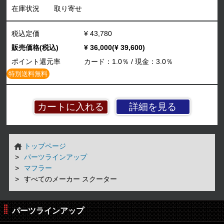
在庫状況
取り寄せ
税込定価
¥ 43,780
販売価格(税込)
¥ 36,000(¥ 39,600)
ポイント還元率
カード：1.0％ / 現金：3.0％
特別送料無料
詳細を見る
トップページ
パーツラインアップ
マフラー
すべてのメーカー スクーター
パーツラインアップ