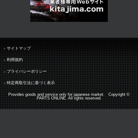
サイトマップ
利用規約
プライバシーポリシー
特定商取引法に基づく表示
Provides goods and service only for japanese market. Copyright ©
PARTS ONLINE. All rights reserved.