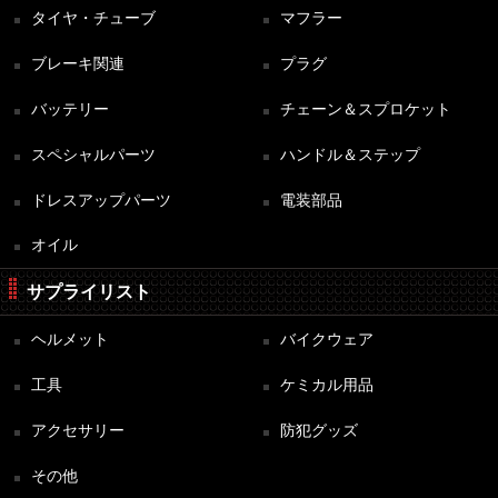
タイヤ・チューブ
マフラー
ブレーキ関連
プラグ
バッテリー
チェーン＆スプロケット
スペシャルパーツ
ハンドル＆ステップ
ドレスアップパーツ
電装部品
オイル
サプライリスト
ヘルメット
バイクウェア
工具
ケミカル用品
アクセサリー
防犯グッズ
その他