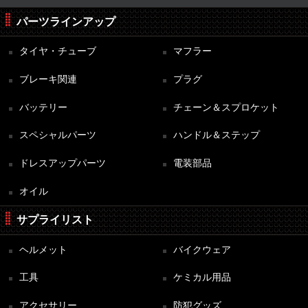
パーツラインアップ
タイヤ・チューブ
マフラー
ブレーキ関連
プラグ
バッテリー
チェーン＆スプロケット
スペシャルパーツ
ハンドル＆ステップ
ドレスアップパーツ
電装部品
オイル
サプライリスト
ヘルメット
バイクウェア
工具
ケミカル用品
アクセサリー
防犯グッズ