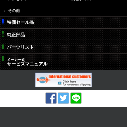
その他
特価セール品
純正部品
パーツリスト
メーカー別
サービスマニュアル