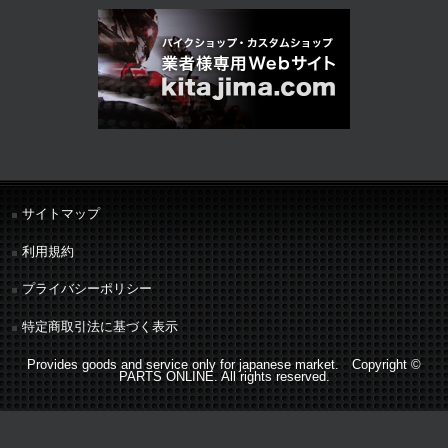
サイトマップ
利用規約
プライバシーポリシー
特定商取引法に基づく表示
Provides goods and service only for japanese market. Copyright ©
PARTS ONLINE. All rights reserved.