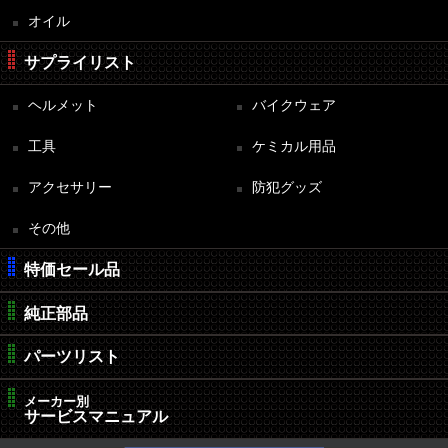
オイル
サプライリスト
ヘルメット
バイクウェア
工具
ケミカル用品
アクセサリー
防犯グッズ
その他
特価セール品
純正部品
パーツリスト
メーカー別
サービスマニュアル