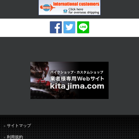
サイトマップ
利用規約