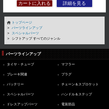
詳細を見る
トップページ
パーツラインアップ
スペシャルパーツ
シフトアップ すべてのジャンル
パーツラインアップ
タイヤ・チューブ
マフラー
ブレーキ関連
プラグ
バッテリー
チェーン＆スプロケット
スペシャルパーツ
ハンドル＆ステップ
ドレスアップパーツ
電装部品