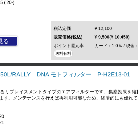
'20-)
税込定価
¥ 12,100
販売価格(税込)
¥ 9,500(¥ 10,450)
見る
ポイント還元率
カード：1.0％ / 現金：
送料有料
250L/RALLY DNA モトフィルター P-H2E13-01
するリプレイスメントタイプのエアフィルターです。集塵効果を維
ます。メンテナンスを行えば再利用可能なため、経済的にも優れて
20
21