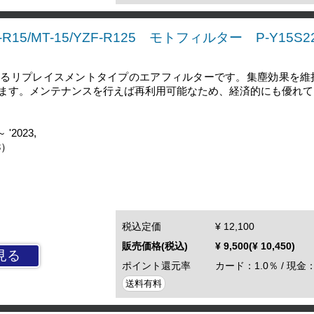
-R15/MT-15/YZF-R125 モトフィルター P-Y15S22
するリプレイスメントタイプのエアフィルターです。集塵効果を維
ます。メンテナンスを行えば再利用可能なため、経済的にも優れて
 '2023,
3）
税込定価
¥ 12,100
販売価格(税込)
¥ 9,500(¥ 10,450)
見る
ポイント還元率
カード：1.0％ / 現金：
送料有料