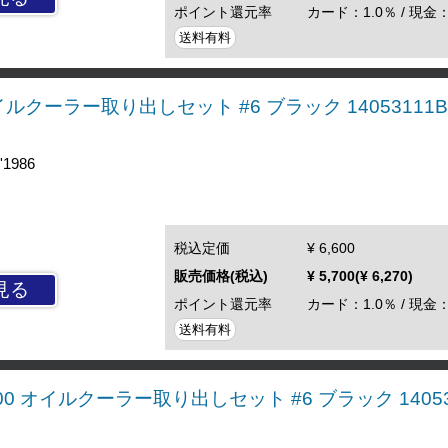
ポイント還元率
カード：1.0％ / 現金：
送料有料
 オイルクーラー取り出しセット #6 ブラック 14053111
'1986
税込定価
¥ 6,600
販売価格(税込)
¥ 5,700(¥ 6,270)
見る
ポイント還元率
カード：1.0％ / 現金：
送料有料
SR400 オイルクーラー取り出しセット #6 ブラック 14053