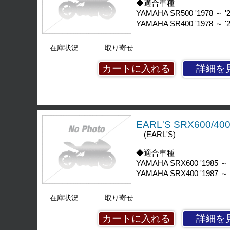
◆適合車種
YAMAHA SR500 '1978 ～ '
YAMAHA SR400 '1978 ～ '
在庫状況
取り寄せ
詳細を
EARL'S SRX600
(EARL'S)
◆適合車種
YAMAHA SRX600 '1985 ～ 
YAMAHA SRX400 '1987 ～ 
在庫状況
取り寄せ
詳細を