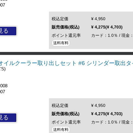
007
税込定価
¥ 4,950
販売価格(税込)
¥ 4,275(¥ 4,703)
見る
ポイント還元率
カード：1.0％ / 現金：
送料有料
0/50 オイルクーラー取り出しセット #6 シリンダー取出
'S)
2008
007
税込定価
¥ 4,950
販売価格(税込)
¥ 4,275(¥ 4,703)
見る
ポイント還元率
カード：1.0％ / 現金：
送料有料