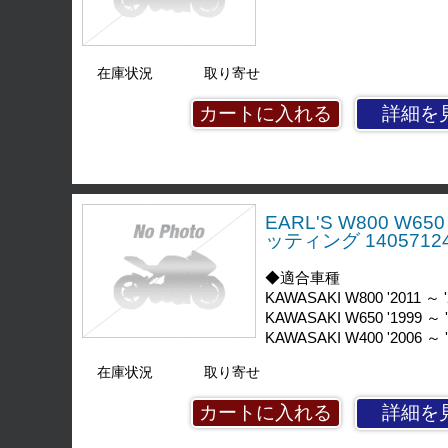
在庫状況
取り寄せ
詳細を
EARL'S W800 
ッティング 1405712
◆適合車種
KAWASAKI W800 '2011 ～ '
KAWASAKI W650 '1999 ～ 
KAWASAKI W400 '2006 ～ 
在庫状況
取り寄せ
詳細を