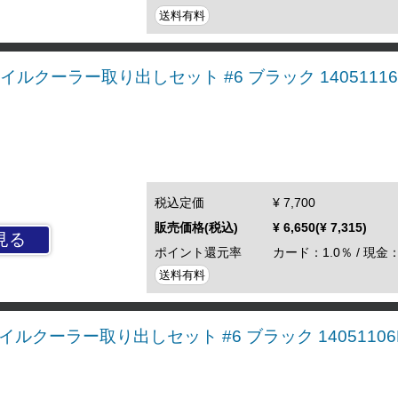
送料有料
S オイルクーラー取り出しセット #6 ブラック 14051116
税込定価
¥ 7,700
販売価格(税込)
¥ 6,650(¥ 7,315)
見る
ポイント還元率
カード：1.0％ / 現金：
送料有料
 オイルクーラー取り出しセット #6 ブラック 14051106