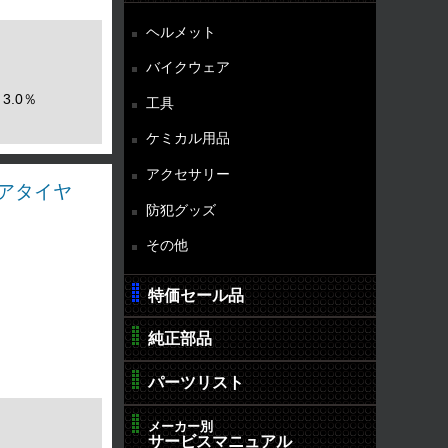
ヘルメット
バイクウェア
3.0％
工具
ケミカル用品
アクセサリー
 リアタイヤ
防犯グッズ
その他
特価セール品
純正部品
パーツリスト
メーカー別
サービスマニュアル