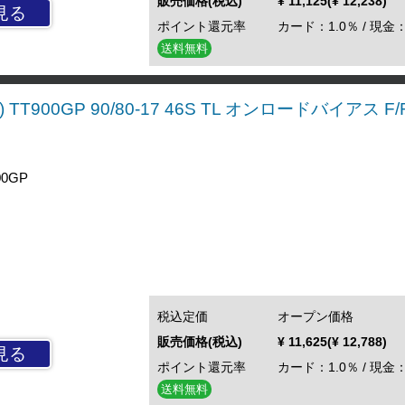
販売価格(税込)
¥ 11,125(¥ 12,238)
見る
ポイント還元率
カード：1.0％ / 現金：
送料無料
TT900GP 90/80-17 46S TL オンロードバイアス 
0GP
税込定価
オープン価格
販売価格(税込)
¥ 11,625(¥ 12,788)
見る
ポイント還元率
カード：1.0％ / 現金：
送料無料