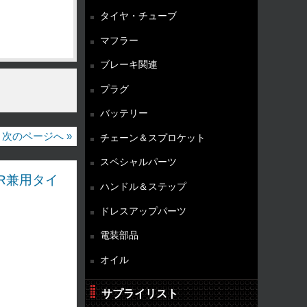
タイヤ・チューブ
マフラー
ブレーキ関連
プラグ
バッテリー
次のページへ »
チェーン＆スプロケット
スペシャルパーツ
F/R兼用タイ
ハンドル＆ステップ
ドレスアップパーツ
電装部品
オイル
サプライリスト