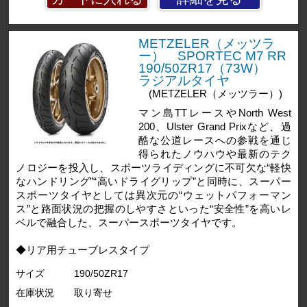
METZELER（メッツラ
ー） SPORTEC M7 RR
190/50ZR17（73W）
ラジアルタイヤ
(METZELER（メッツラー）)
マン島TTレースやNorth West
200、Ulster Grand Prixなど、過
酷な公道レースへの参戦を通じ
得られたノウハウや最新のテク
ノロジーを投入し、スポーツライディングに不可欠な“軽快
なハンドリング”“高いドライグリップ”と同時に、スーパー
スポーツタイヤとしては異次元の“ウェットパフォーマン
ス”と路面状況の把握のしやすさといった“安全性”を高いレ
ベルで融合した、スーパースポーツタイヤです。
◆リア用チューブレスタイプ
サイズ
190/50ZR17
在庫状況
取り寄せ