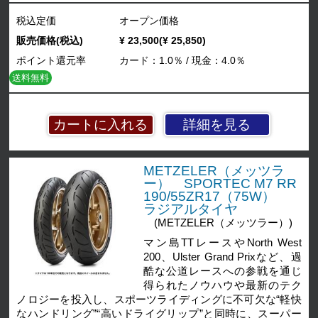
税込定価
オープン価格
販売価格(税込)
¥ 23,500(¥ 25,850)
ポイント還元率
カード：1.0％ / 現金：4.0％
送料無料
詳細を見る
METZELER（メッツラ
ー） SPORTEC M7 RR
190/55ZR17（75W）
ラジアルタイヤ
(METZELER（メッツラー）)
マン島TTレースやNorth West
200、Ulster Grand Prixなど、過
酷な公道レースへの参戦を通じ
得られたノウハウや最新のテク
ノロジーを投入し、スポーツライディングに不可欠な“軽快
なハンドリング”“高いドライグリップ”と同時に、スーパー