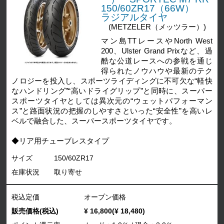
150/60ZR17（66W）
ラジアルタイヤ
(METZELER（メッツラー）)
マン島TTレースやNorth West
200、Ulster Grand Prixなど、過
酷な公道レースへの参戦を通じ
得られたノウハウや最新のテク
ノロジーを投入し、スポーツライディングに不可欠な“軽快
なハンドリング”“高いドライグリップ”と同時に、スーパー
スポーツタイヤとしては異次元の“ウェットパフォーマン
ス”と路面状況の把握のしやすさといった“安全性”を高いレ
ベルで融合した、スーパースポーツタイヤです。
◆リア用チューブレスタイプ
サイズ
150/60ZR17
在庫状況
取り寄せ
税込定価
オープン価格
販売価格(税込)
¥ 16,800(¥ 18,480)