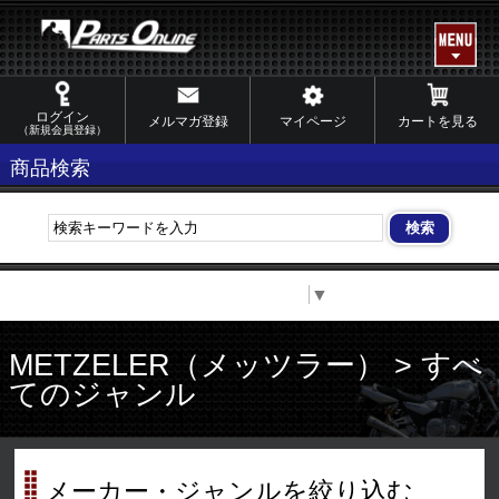
ログイン
メルマガ登録
マイページ
カートを見る
（新規会員登録）
商品検索
Select Language
▼
METZELER（メッツラー） > すべ
てのジャンル
メーカー・ジャンルを絞り込む