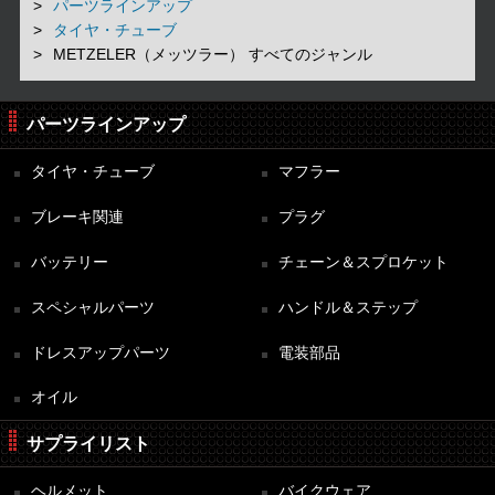
パーツラインアップ
タイヤ・チューブ
METZELER（メッツラー） すべてのジャンル
パーツラインアップ
タイヤ・チューブ
マフラー
ブレーキ関連
プラグ
バッテリー
チェーン＆スプロケット
スペシャルパーツ
ハンドル＆ステップ
ドレスアップパーツ
電装部品
オイル
サプライリスト
ヘルメット
バイクウェア