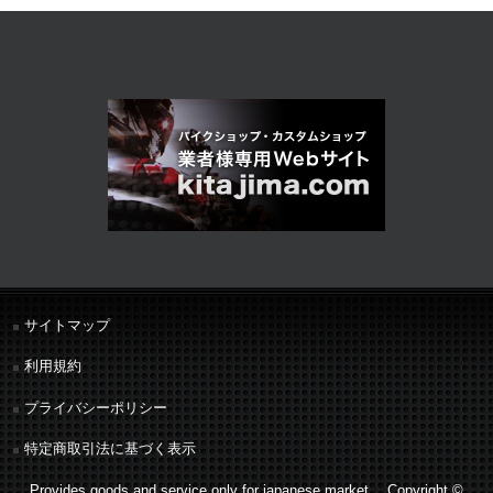
サイトマップ
利用規約
プライバシーポリシー
特定商取引法に基づく表示
Provides goods and service only for japanese market. Copyright ©