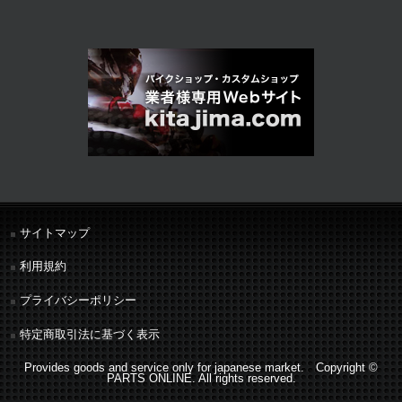
サイトマップ
利用規約
プライバシーポリシー
特定商取引法に基づく表示
Provides goods and service only for japanese market. Copyright ©
PARTS ONLINE. All rights reserved.