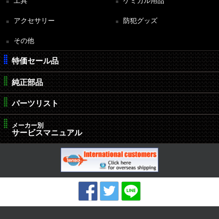
工具
ケミカル用品
アクセサリー
防犯グッズ
その他
特価セール品
純正部品
パーツリスト
メーカー別
サービスマニュアル