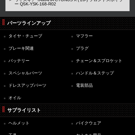
ー Q5K-YSK-168-R02
パーツラインアップ
タイヤ・チューブ
マフラー
ブレーキ関連
プラグ
バッテリー
チェーン＆スプロケット
スペシャルパーツ
ハンドル＆ステップ
ドレスアップパーツ
電装部品
オイル
サプライリスト
ヘルメット
バイクウェア