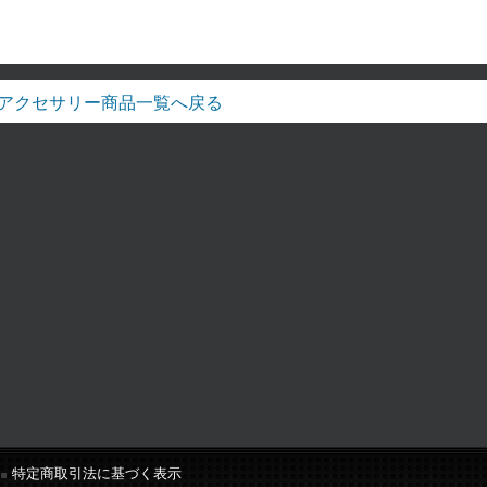
アクセサリー商品一覧へ戻る
特定商取引法に基づく表示