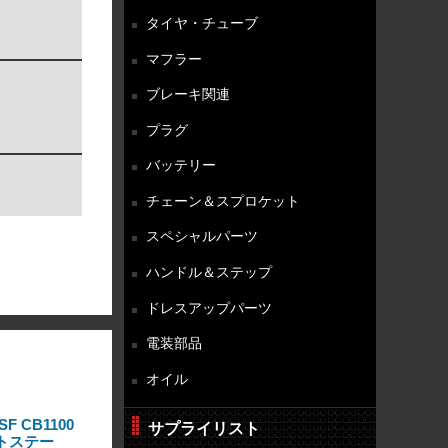
タイヤ・チューブ
マフラー
ブレーキ関連
プラグ
バッテリー
チェーン＆スプロケット
スペシャルパーツ
ハンドル＆ステップ
ドレスアップパーツ
電装部品
オイル
F CB1100
サプライリスト
イトステー