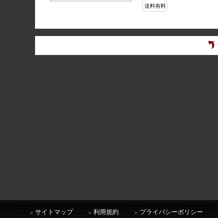
送料有料
サイトマップ
利用規約
プライバシーポリシー