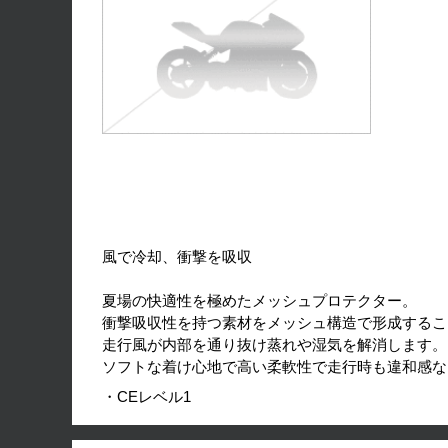
風で冷却、衝撃を吸収
夏場の快適性を極めたメッシュプロテクター。
衝撃吸収性を持つ素材をメッシュ構造で形成するこ
走行風が内部を通り抜け蒸れや湿気を解消します。
ソフトな着け心地で高い柔軟性で走行時も違和感な
・CEレベル1