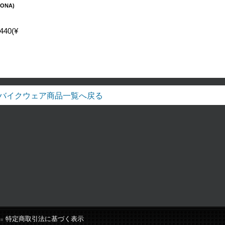
TONA)
440(¥
バイクウェア商品一覧へ戻る
特定商取引法に基づく表示