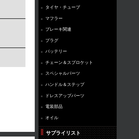
タイヤ・チューブ
マフラー
ブレーキ関連
プラグ
バッテリー
チェーン＆スプロケット
スペシャルパーツ
ハンドル＆ステップ
ドレスアップパーツ
電装部品
オイル
サプライリスト