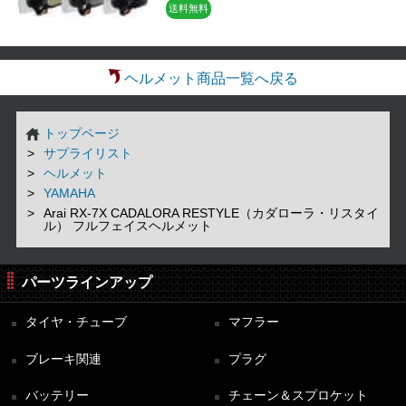
送料無料
ヘルメット商品一覧へ戻る
トップページ
サプライリスト
ヘルメット
YAMAHA
Arai RX-7X CADALORA RESTYLE（カダローラ・リスタイ
ル） フルフェイスヘルメット
パーツラインアップ
タイヤ・チューブ
マフラー
ブレーキ関連
プラグ
バッテリー
チェーン＆スプロケット