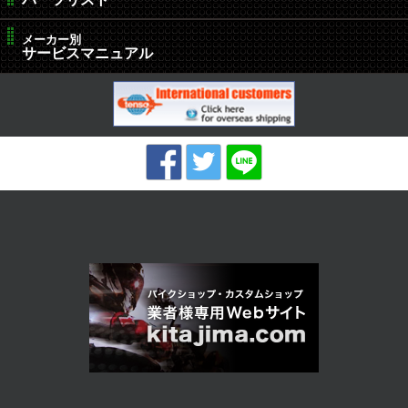
メーカー別
サービスマニュアル