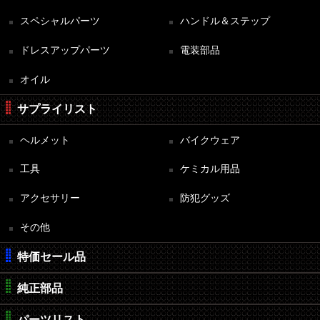
スペシャルパーツ
ハンドル＆ステップ
ドレスアップパーツ
電装部品
オイル
サプライリスト
ヘルメット
バイクウェア
工具
ケミカル用品
アクセサリー
防犯グッズ
その他
特価セール品
純正部品
パーツリスト