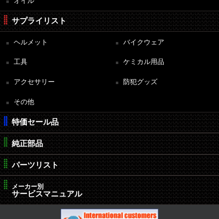
オイル
サプライリスト
ヘルメット
バイクウェア
工具
ケミカル用品
アクセサリー
防犯グッズ
その他
特価セール品
純正部品
パーツリスト
メーカー別
サービスマニュアル