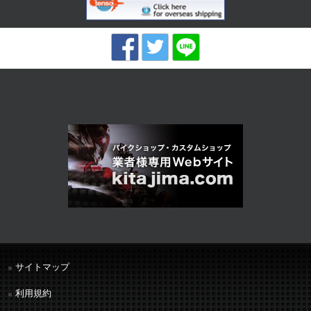
サイトマップ
利用規約