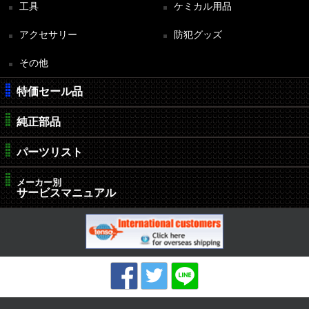
工具
ケミカル用品
アクセサリー
防犯グッズ
その他
特価セール品
純正部品
パーツリスト
メーカー別
サービスマニュアル