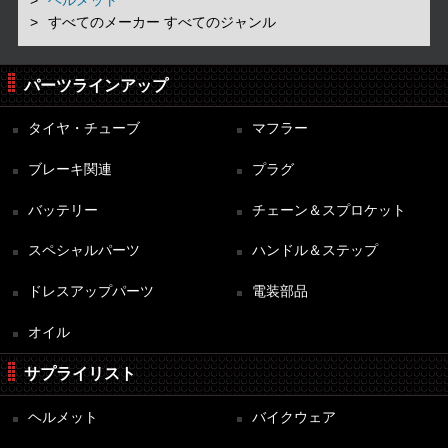
すべてのメーカー すべてのジャンル
パーツラインアップ
タイヤ・チューブ
マフラー
ブレーキ関連
プラグ
バッテリー
チェーン＆スプロケット
スペシャルパーツ
ハンドル＆ステップ
ドレスアップパーツ
電装部品
オイル
サプライリスト
ヘルメット
バイクウェア