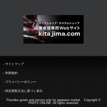
サイトマップ
利用規約
プライバシーポリシー
特定商取引法に基づく表示
Provides goods and service only for japanese market. Copyright ©
PARTS ONLINE. All rights reserved.