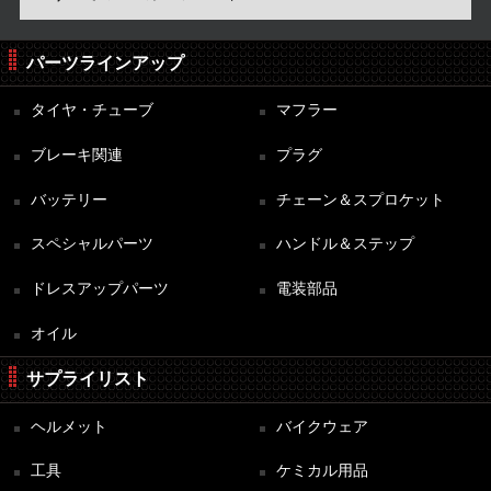
パーツラインアップ
タイヤ・チューブ
マフラー
ブレーキ関連
プラグ
バッテリー
チェーン＆スプロケット
スペシャルパーツ
ハンドル＆ステップ
ドレスアップパーツ
電装部品
オイル
サプライリスト
ヘルメット
バイクウェア
工具
ケミカル用品