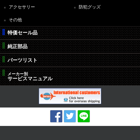
アクセサリー
防犯グッズ
その他
特価セール品
純正部品
パーツリスト
メーカー別
サービスマニュアル