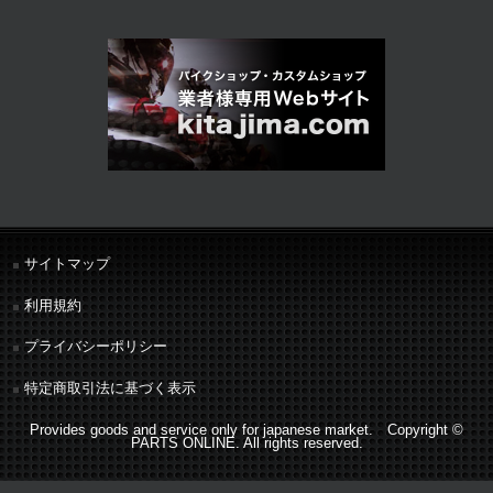
サイトマップ
利用規約
プライバシーポリシー
特定商取引法に基づく表示
Provides goods and service only for japanese market. Copyright ©
PARTS ONLINE. All rights reserved.