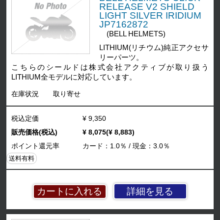
RELEASE V2 SHIELD
LIGHT SILVER IRIDIUM
JP7162872
(BELL HELMETS)
LITHIUM(リチウム)純正アクセサ
リーパーツ。
こちらのシールドは株式会社アクティブが取り扱う
LITHIUM全モデルに対応しています。
在庫状況
取り寄せ
税込定価
¥ 9,350
販売価格(税込)
¥ 8,075(¥ 8,883)
ポイント還元率
カード：1.0％ / 現金：3.0％
送料有料
詳細を見る