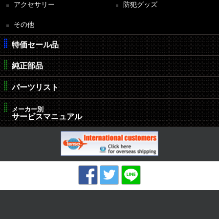
アクセサリー
防犯グッズ
その他
特価セール品
純正部品
パーツリスト
メーカー別
サービスマニュアル