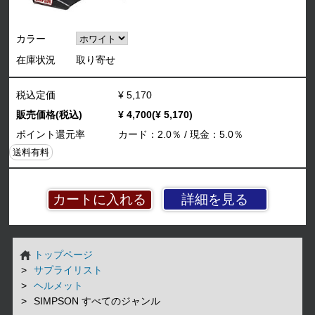
カラー
在庫状況
取り寄せ
税込定価
¥ 5,170
販売価格(税込)
¥ 4,700(¥ 5,170)
ポイント還元率
カード：2.0％ / 現金：5.0％
送料有料
詳細を見る
トップページ
サプライリスト
ヘルメット
SIMPSON すべてのジャンル