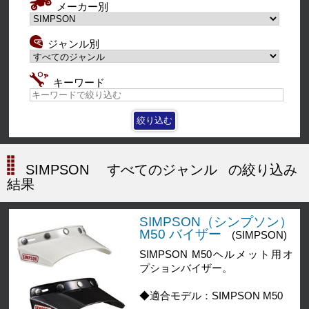
メーカー別
ジャンル別
キーワード
SIMPSON
すべてのジャンル
の絞り込み
結果
SIMPSON（シンプソン）
M50 バイザー
(SIMPSON)
SIMPSON M50ヘルメット用オ
プションバイザー。
◆適合モデル：SIMPSON M50