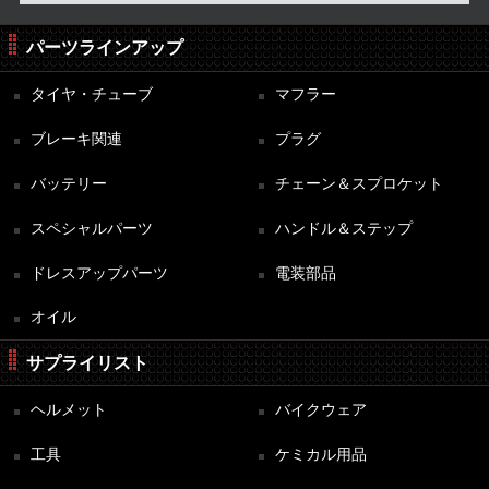
パーツラインアップ
タイヤ・チューブ
マフラー
ブレーキ関連
プラグ
バッテリー
チェーン＆スプロケット
スペシャルパーツ
ハンドル＆ステップ
ドレスアップパーツ
電装部品
オイル
サプライリスト
ヘルメット
バイクウェア
工具
ケミカル用品