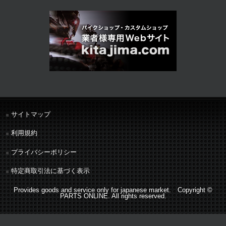
サイトマップ
利用規約
プライバシーポリシー
特定商取引法に基づく表示
Provides goods and service only for japanese market. Copyright ©
PARTS ONLINE. All rights reserved.