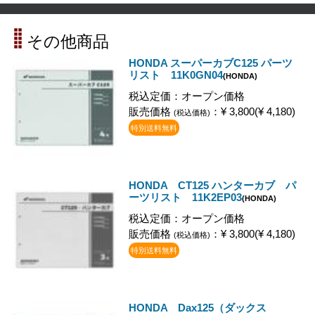
その他商品
HONDA スーパーカブC125 パーツ
リスト 11K0GN04
(HONDA)
税込定価：オープン価格
販売価格
：¥ 3,800(¥ 4,180)
(税込価格)
特別送料無料
HONDA CT125 ハンターカブ パ
ーツリスト 11K2EP03
(HONDA)
税込定価：オープン価格
販売価格
：¥ 3,800(¥ 4,180)
(税込価格)
特別送料無料
HONDA Dax125（ダックス