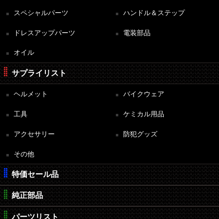
スペシャルパーツ
ハンドル＆ステップ
ドレスアップパーツ
電装部品
オイル
サプライリスト
ヘルメット
バイクウェア
工具
ケミカル用品
アクセサリー
防犯グッズ
その他
特価セール品
純正部品
パーツリスト