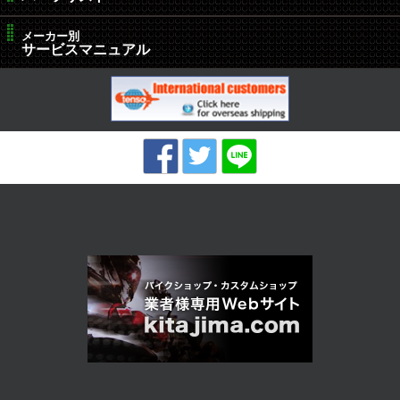
メーカー別
サービスマニュアル