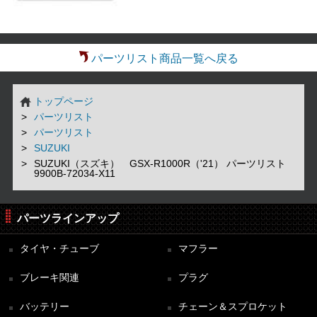
パーツリスト商品一覧へ戻る
トップページ
パーツリスト
パーツリスト
SUZUKI
SUZUKI（スズキ） GSX-R1000R（'21） パーツリスト
9900B-72034-X11
パーツラインアップ
タイヤ・チューブ
マフラー
ブレーキ関連
プラグ
バッテリー
チェーン＆スプロケット