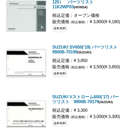
125） パーツリスト
11K2WP03
(HONDA)
税込定価：オープン価格
販売価格
：¥ 3,800(¥ 4,180)
(税込価格)
送料有料
SUZUKI SV650('19) パーツリスト
9900B-70199
(SUZUKI)
税込定価：¥ 3,850
販売価格
：¥ 3,500(¥ 3,850)
(税込価格)
送料有料
SUZUKI Vストローム650('17) パー
ツリスト 9900B-70179
(SUZUKI)
税込定価：¥ 3,300
販売価格
：¥ 3,000(¥ 3,300)
(税込価格)
送料有料