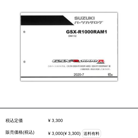
税込定価
¥ 3,300
販売価格(税込)
¥ 3,000(¥ 3,300)
送料有料