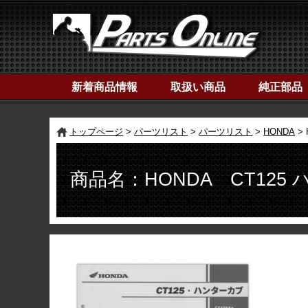
新着商品情報
取扱い商品
純正部品
トップページ
パーツリスト
パーツリスト
HONDA
商品名：HONDA CT125