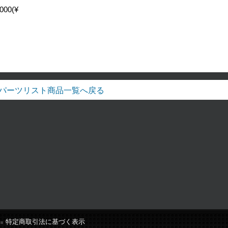
000(¥
パーツリスト商品一覧へ戻る
特定商取引法に基づく表示