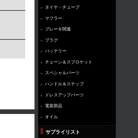
タイヤ・チューブ
マフラー
ブレーキ関連
プラグ
バッテリー
チェーン＆スプロケット
スペシャルパーツ
ハンドル＆ステップ
ドレスアップパーツ
電装部品
オイル
サプライリスト