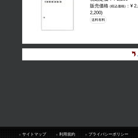
販売価格
：¥ 2,
(税込価格)
2,200)
送料有料
サイトマップ
利用規約
プライバシーポリシー