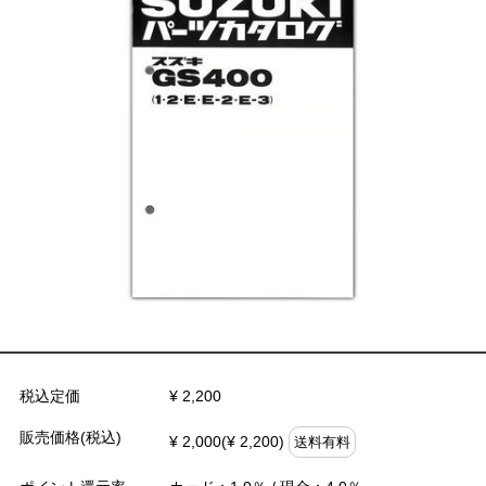
税込定価
¥ 2,200
販売価格(税込)
¥ 2,000(¥ 2,200)
送料有料