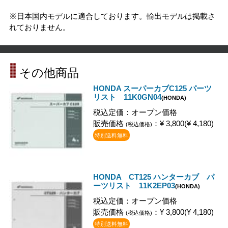
※日本国内モデルに適合しております。輸出モデルは掲載さ
れておりません。
その他商品
HONDA スーパーカブC125 パーツ
リスト 11K0GN04
(HONDA)
税込定価：オープン価格
販売価格
：¥ 3,800(¥ 4,180)
(税込価格)
特別送料無料
HONDA CT125 ハンターカブ パ
ーツリスト 11K2EP03
(HONDA)
税込定価：オープン価格
販売価格
：¥ 3,800(¥ 4,180)
(税込価格)
特別送料無料