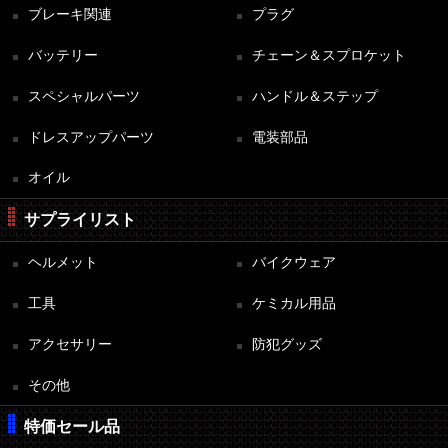
ブレーキ関連
プラグ
バッテリー
チェーン＆スプロケット
スペシャルパーツ
ハンドル＆ステップ
ドレスアップパーツ
電装部品
オイル
サプライリスト
ヘルメット
バイクウェア
工具
ケミカル用品
アクセサリー
防犯グッズ
その他
特価セール品