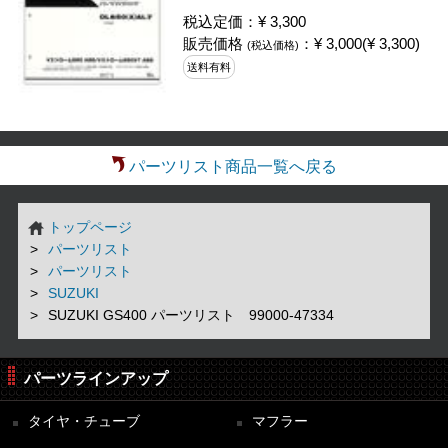
税込定価：¥ 3,300
販売価格
：¥ 3,000(¥ 3,300)
(税込価格)
送料有料
パーツリスト商品一覧へ戻る
トップページ
パーツリスト
パーツリスト
SUZUKI
SUZUKI GS400 パーツリスト 99000-47334
パーツラインアップ
タイヤ・チューブ
マフラー