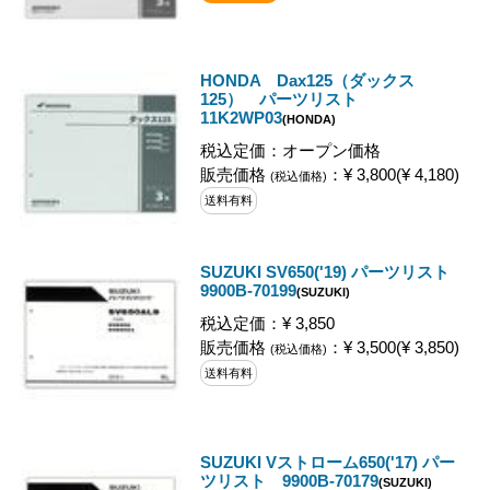
HONDA Dax125（ダックス
125） パーツリスト
11K2WP03
(HONDA)
税込定価：オープン価格
販売価格
：¥ 3,800(¥ 4,180)
(税込価格)
送料有料
SUZUKI SV650('19) パーツリスト
9900B-70199
(SUZUKI)
税込定価：¥ 3,850
販売価格
：¥ 3,500(¥ 3,850)
(税込価格)
送料有料
SUZUKI Vストローム650('17) パー
ツリスト 9900B-70179
(SUZUKI)