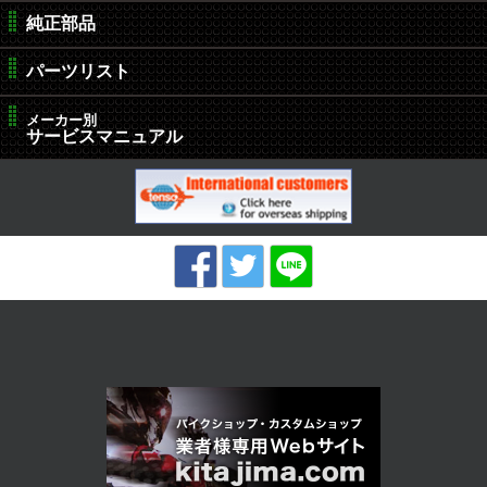
純正部品
パーツリスト
メーカー別
サービスマニュアル